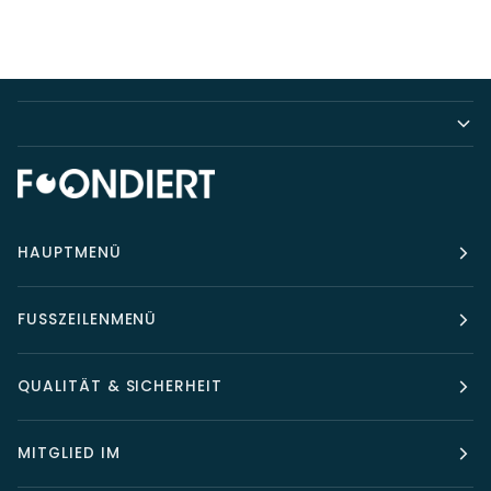
Pack)
HAUPTMENÜ
FUSSZEILENMENÜ
QUALITÄT & SICHERHEIT
MITGLIED IM