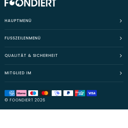
HAUPTMENÜ
FUSSZEILENMENÜ
QUALITÄT & SICHERHEIT
MITGLIED IM
©
FOONDIERT
2026