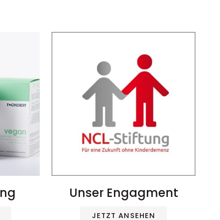
ung
Unser Engagment
JETZT ANSEHEN