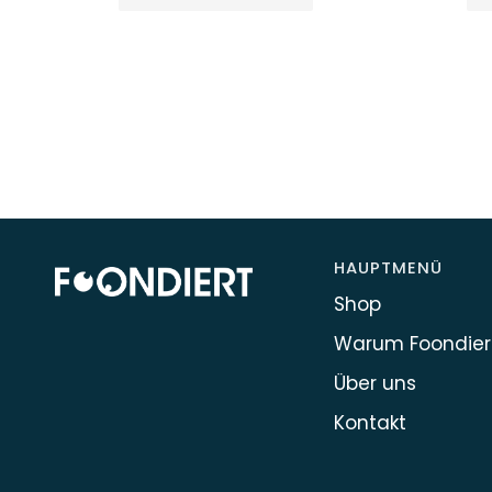
HAUPTMENÜ
Shop
Warum Foondier
Über uns
Kontakt