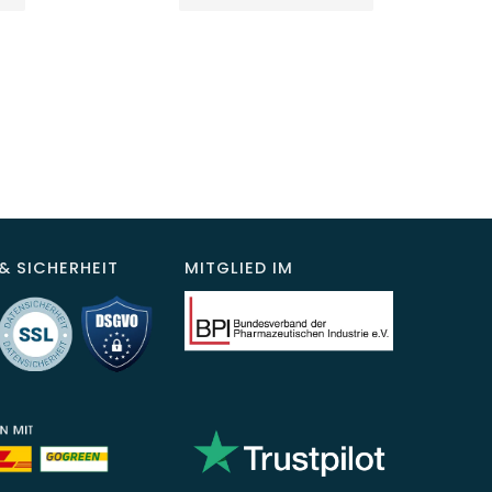
& SICHERHEIT
MITGLIED IM