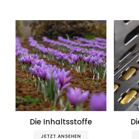
Die Inhaltsstoffe
Di
JETZT ANSEHEN