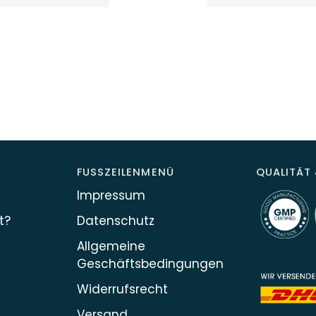
FUSSZEILENMENÜ
QUALITÄT 
Impressum
t?
Datenschutz
Allgemeine
Geschäftsbedingungen
Widerrufsrecht
Versand