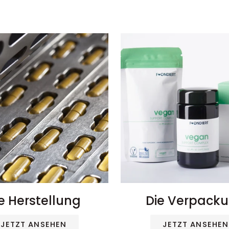
e Herstellung
Die Verpack
JETZT ANSEHEN
JETZT ANSEHEN