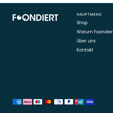
HAUPTMENÜ
Shop
Warum Foondier
Über uns
Kontakt