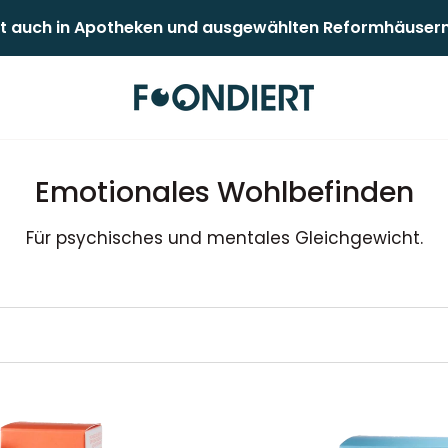
 auch in Apotheken und ausgewählten Reformhäusern er
Emotionales Wohlbefinden
Für psychisches und mentales Gleichgewicht.