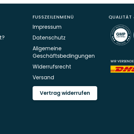
FUSSZEILENMENÜ
QUALITÄT 
Impressum
t?
Datenschutz
Allgemeine
Geschäftsbedingungen
Widerrufsrecht
Versand
Vertrag widerrufen