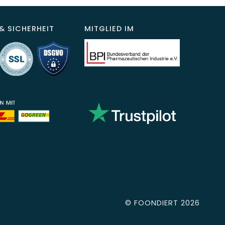
& SICHERHEIT
MITGLIED IM
©
FOONDIERT
2026