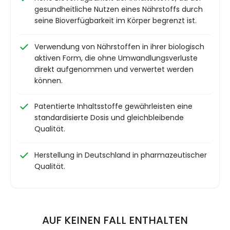
gesundheitliche Nutzen eines Nährstoffs durch
seine Bioverfügbarkeit im Körper begrenzt ist.
Verwendung von Nährstoffen in ihrer biologisch
aktiven Form, die ohne Umwandlungsverluste
direkt aufgenommen und verwertet werden
können.
Patentierte Inhaltsstoffe gewährleisten eine
standardisierte Dosis und gleichbleibende
Qualität.
Herstellung in Deutschland in pharmazeutischer
Qualität.
AUF KEINEN FALL ENTHALTEN