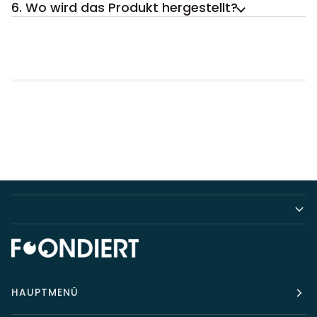
6. Wo wird das Produkt hergestellt?
HAUPTMENÜ