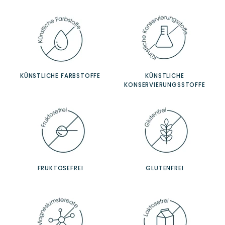
KÜNSTLICHE FARBSTOFFE
KÜNSTLICHE
KONSERVIERUNGSSTOFFE
FRUKTOSEFREI
GLUTENFREI