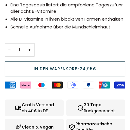
Eine Tagesdosis liefert die empfohlene Tageszufuhr
aller acht B-Vitamine
Alle B-Vitamine in ihren bioaktiven Formen enthalten
Schnelle Aufnahme über die Mundschleimhaut
−
+
IN DEN WARENKORB
•
24,95€
Gratis Versand
30 Tage
ab 40€ in DE
Rückgaberecht
Pharmazeutische
Clean & Vegan