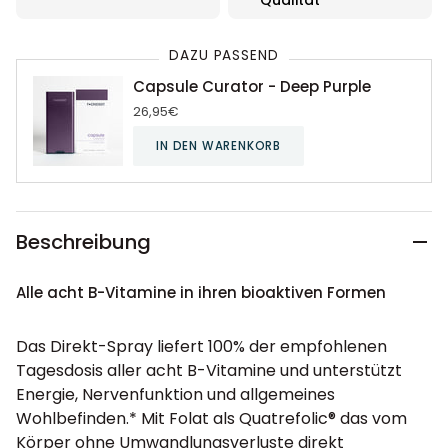
Qualität
DAZU PASSEND
Capsule Curator - Deep Purple
26,95€
IN DEN WARENKORB
Beschreibung
Alle acht B-Vitamine in ihren bioaktiven Formen
Das Direkt-Spray liefert 100% der empfohlenen
Tagesdosis aller acht B-Vitamine und unterstützt
Energie, Nervenfunktion und allgemeines
Wohlbefinden.* Mit Folat als Quatrefolic® das vom
Körper ohne Umwandlungsverluste direkt