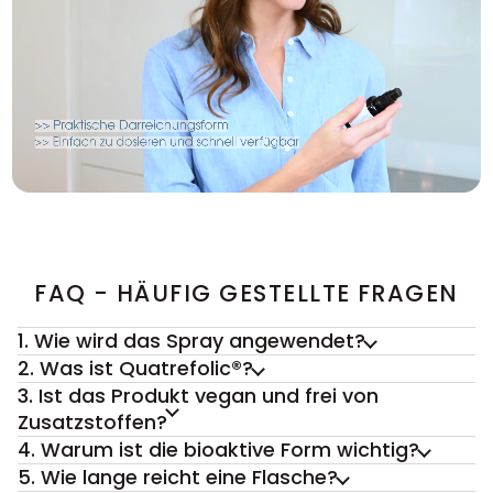
FAQ - HÄUFIG GESTELLTE FRAGEN
1. Wie wird das Spray angewendet?
2. Was ist Quatrefolic®?
3. Ist das Produkt vegan und frei von
Zusatzstoffen?
4. Warum ist die bioaktive Form wichtig?
5. Wie lange reicht eine Flasche?