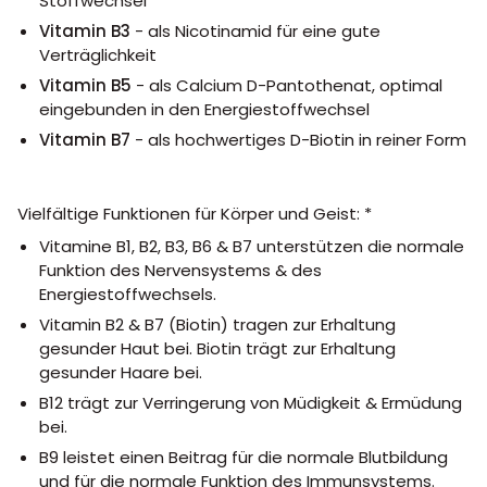
Stoffwechsel
Vitamin B3
- als Nicotinamid für eine gute
Verträglichkeit
Vitamin B5
- als Calcium D-Pantothenat, optimal
eingebunden in den Energiestoffwechsel
Vitamin B7
- als hochwertiges D-Biotin in reiner Form
Vielfältige Funktionen für Körper und Geist: *
Vitamine B1, B2, B3, B6 & B7 unterstützen die normale
Funktion des Nervensystems & des
Energiestoffwechsels.
Vitamin B2 & B7 (Biotin) tragen zur Erhaltung
gesunder Haut bei. Biotin trägt zur Erhaltung
gesunder Haare bei.
B12 trägt zur Verringerung von Müdigkeit & Ermüdung
bei.
B9 leistet einen Beitrag für die normale Blutbildung
und für die normale Funktion des Immunsystems.