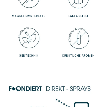
MAGNESIUMSTEREATE
LAKTOSEFREI
GENTECHNIK
KÜNSTLICHE AROMEN