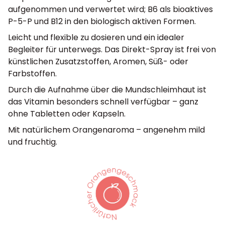
aufgenommen und verwertet wird; B6 als bioaktives
P-5-P und B12 in den biologisch aktiven Formen.
Leicht und flexible zu dosieren und ein idealer
Begleiter für unterwegs. Das Direkt-Spray ist frei von
künstlichen Zusatzstoffen, Aromen, Süß- oder
Farbstoffen.
Durch die Aufnahme über die Mundschleimhaut ist
das Vitamin besonders schnell verfügbar – ganz
ohne Tabletten oder Kapseln.
Mit natürlichem Orangenaroma – angenehm mild
und fruchtig.