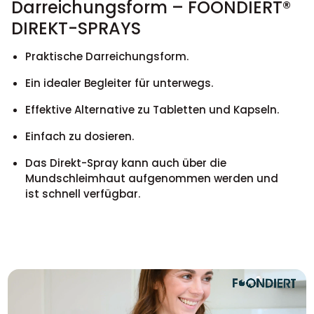
Darreichungsform – FOONDIERT®
DIREKT-SPRAYS
Praktische Darreichungsform.
Ein idealer Begleiter für unterwegs.
Effektive Alternative zu Tabletten und Kapseln.
Einfach zu dosieren.
Das Direkt-Spray kann auch über die
Mundschleimhaut aufgenommen werden und
ist schnell verfügbar.