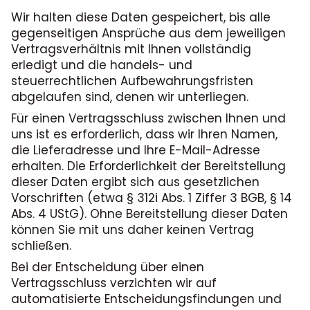
Wir halten diese Daten gespeichert, bis alle
gegenseitigen Ansprüche aus dem jeweiligen
Vertragsverhältnis mit Ihnen vollständig
erledigt und die handels- und
steuerrechtlichen Aufbewahrungsfristen
abgelaufen sind, denen wir unterliegen.
Für einen Vertragsschluss zwischen Ihnen und
uns ist es erforderlich, dass wir Ihren Namen,
die Lieferadresse und Ihre E-Mail-Adresse
erhalten. Die Erforderlichkeit der Bereitstellung
dieser Daten ergibt sich aus gesetzlichen
Vorschriften (etwa § 312i Abs. 1 Ziffer 3 BGB, § 14
Abs. 4 UStG). Ohne Bereitstellung dieser Daten
können Sie mit uns daher keinen Vertrag
schließen.
Bei der Entscheidung über einen
Vertragsschluss verzichten wir auf
automatisierte Entscheidungsfindungen und