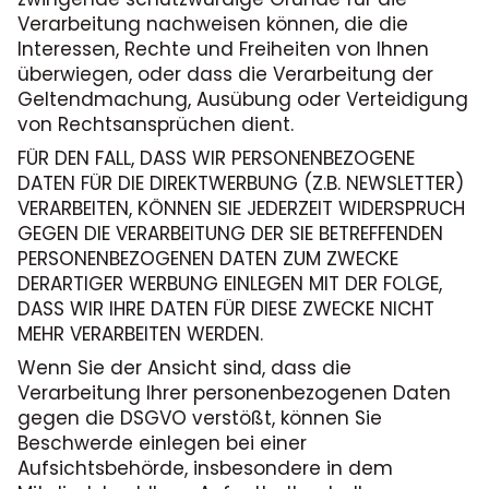
Verarbeitung nachweisen können, die die
Interessen, Rechte und Freiheiten von Ihnen
überwiegen, oder dass die Verarbeitung der
Geltendmachung, Ausübung oder Verteidigung
von Rechtsansprüchen dient.
FÜR DEN FALL, DASS WIR PERSONENBEZOGENE
DATEN FÜR DIE DIREKTWERBUNG (Z.B. NEWSLETTER)
VERARBEITEN, KÖNNEN SIE JEDERZEIT WIDERSPRUCH
GEGEN DIE VERARBEITUNG DER SIE BETREFFENDEN
PERSONENBEZOGENEN DATEN ZUM ZWECKE
DERARTIGER WERBUNG EINLEGEN MIT DER FOLGE,
DASS WIR IHRE DATEN FÜR DIESE ZWECKE NICHT
MEHR VERARBEITEN WERDEN.
Wenn Sie der Ansicht sind, dass die
Verarbeitung Ihrer personenbezogenen Daten
gegen die DSGVO verstößt, können Sie
Beschwerde einlegen bei einer
Aufsichtsbehörde, insbesondere in dem