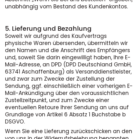
unabhängig vom Bestand des Kundenkontos.
5. Lieferung und Bezahlung
Soweit wir aufgrund des Kaufvertrags
physische Waren übersenden, übermitteln wir
den Namen und die Anschrift des Empfängers
und, soweit Sie darin eingewilligt haben, Ihre E-
Mail-Adresse, an DPD (DPD Deutschland GmbH,
63741 Aschaffenburg) als Versanddienstleister,
und zwar zum Zwecke der Zustellung der
Sendung, ggf. einschließlich einer vorherigen E-
Mail-Ankündigung über den voraussichtlichen
Zustellzeitpunkt, und zum Zwecke einer
eventuellen Retoure Ihrer Sendung an uns auf
Grundlage von Artikel 6 Absatz 1 Buchstabe b
DSGVO.
Wenn Sie eine Lieferung zurückschicken an den
von uns in der Widerrufsbelehrung benannten