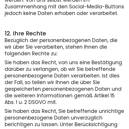
Zusammenhang mit den Social-Media-Buttons
jedoch keine Daten erhoben oder verarbeitet.
12. Ihre Rechte
Bezüglich der personenbezogenen Daten, die
wir über Sie verarbeiten, stehen Ihnen die
folgenden Rechte zu:
Sie haben das Recht, von uns eine Bestätigung
darüber zu verlangen, ob wir Sie betreffende
personenbezogene Daten verarbeiten. Ist dies
der Fall, so teilen wir Ihnen die über Sie
gespeicherten personenbezogenen Daten und
die weiteren Informationen gemäß Artikel 15
Abs. 1 u. 2 DSGVO mit.
Sie haben das Recht, Sie betreffende unrichtige
personenbezogene Daten unverzüglich
berichtigen zu lassen. Unter Berücksichtigung