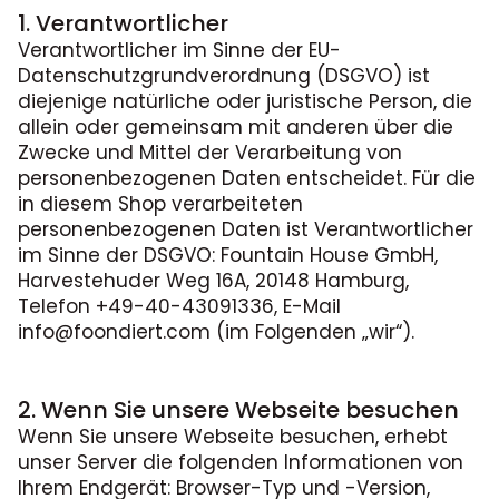
1. Verantwortlicher
Verantwortlicher im Sinne der EU-
Datenschutzgrundverordnung (DSGVO) ist
diejenige natürliche oder juristische Person, die
allein oder gemeinsam mit anderen über die
Zwecke und Mittel der Verarbeitung von
personenbezogenen Daten entscheidet. Für die
in diesem Shop verarbeiteten
personenbezogenen Daten ist Verantwortlicher
im Sinne der DSGVO: Fountain House GmbH,
Harvestehuder Weg 16A, 20148 Hamburg,
Telefon +49-40-43091336, E-Mail
info@foondiert.com (im Folgenden „wir“).
2. Wenn Sie unsere Webseite besuchen
Wenn Sie unsere Webseite besuchen, erhebt
unser Server die folgenden Informationen von
Ihrem Endgerät: Browser-Typ und -Version,