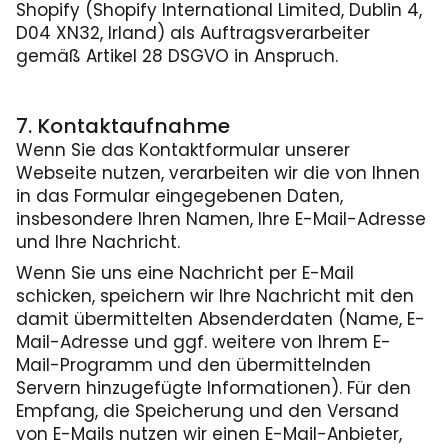
Shopify (Shopify International Limited, Dublin 4,
D04 XN32, Irland) als Auftragsverarbeiter
gemäß Artikel 28 DSGVO in Anspruch.
7. Kontaktaufnahme
Wenn Sie das Kontaktformular unserer
Webseite nutzen, verarbeiten wir die von Ihnen
in das Formular eingegebenen Daten,
insbesondere Ihren Namen, Ihre E-Mail-Adresse
und Ihre Nachricht.
Wenn Sie uns eine Nachricht per E-Mail
schicken, speichern wir Ihre Nachricht mit den
damit übermittelten Absenderdaten (Name, E-
Mail-Adresse und ggf. weitere von Ihrem E-
Mail-Programm und den übermittelnden
Servern hinzugefügte Informationen). Für den
Empfang, die Speicherung und den Versand
von E-Mails nutzen wir einen E-Mail-Anbieter,