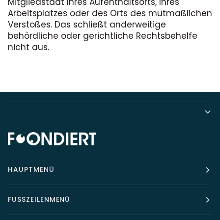
Mitgliedstaat Ihres Aufenthaltsorts, Ihres
Arbeitsplatzes oder des Orts des mutmaßlichen
Verstoßes. Das schließt anderweitige
behördliche oder gerichtliche Rechtsbehelfe
nicht aus.
HAUPTMENÜ
FUSSZEILENMENÜ