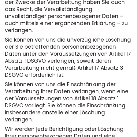
der Zwecke der Verarbeitung haben Sie auch
das Recht, die Vervollständigung
unvollständiger personenbezogener Daten –
auch mittels einer ergänzenden Erklärung – zu
verlangen.
Sie können von uns die unverzügliche Löschung
der Sie betreffenden personenbezogenen
Daten unter den Voraussetzungen von Artikel 17
Absatz 1 DSGVO verlangen, soweit deren
Verarbeitung nicht gemäß Artikel 17 Absatz 3
DSGVO erforderlich ist.
Sie können von uns die Einschränkung der
Verarbeitung Ihrer Daten verlangen, wenn eine
der Voraussetzungen von Artikel 18 Absatz 1
DSGVO vorliegt. Sie können die Einschränkung
insbesondere anstelle einer Löschung
verlangen.
Wir werden jede Berichtigung oder Löschung
Ihrer personenbezogenen Daten und eine