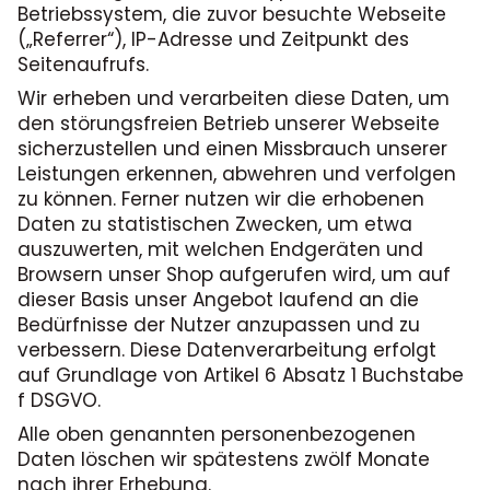
Betriebssystem, die zuvor besuchte Webseite
(„Referrer“), IP-Adresse und Zeitpunkt des
Seitenaufrufs.
Wir erheben und verarbeiten diese Daten, um
den störungsfreien Betrieb unserer Webseite
sicherzustellen und einen Missbrauch unserer
Leistungen erkennen, abwehren und verfolgen
zu können. Ferner nutzen wir die erhobenen
Daten zu statistischen Zwecken, um etwa
auszuwerten, mit welchen Endgeräten und
Browsern unser Shop aufgerufen wird, um auf
dieser Basis unser Angebot laufend an die
Bedürfnisse der Nutzer anzupassen und zu
verbessern. Diese Datenverarbeitung erfolgt
auf Grundlage von Artikel 6 Absatz 1 Buchstabe
f DSGVO.
Alle oben genannten personenbezogenen
Daten löschen wir spätestens zwölf Monate
nach ihrer Erhebung.