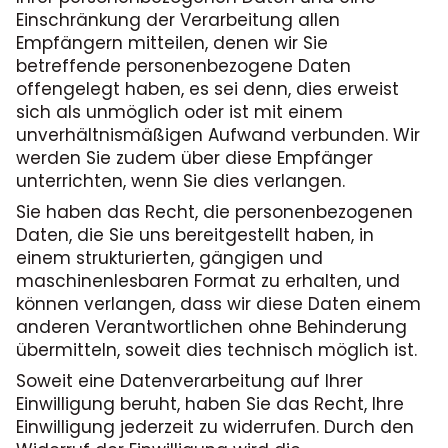
Einschränkung der Verarbeitung allen
Empfängern mitteilen, denen wir Sie
betreffende personenbezogene Daten
offengelegt haben, es sei denn, dies erweist
sich als unmöglich oder ist mit einem
unverhältnismäßigen Aufwand verbunden. Wir
werden Sie zudem über diese Empfänger
unterrichten, wenn Sie dies verlangen.
Sie haben das Recht, die personenbezogenen
Daten, die Sie uns bereitgestellt haben, in
einem strukturierten, gängigen und
maschinenlesbaren Format zu erhalten, und
können verlangen, dass wir diese Daten einem
anderen Verantwortlichen ohne Behinderung
übermitteln, soweit dies technisch möglich ist.
Soweit eine Datenverarbeitung auf Ihrer
Einwilligung beruht, haben Sie das Recht, Ihre
Einwilligung jederzeit zu widerrufen. Durch den