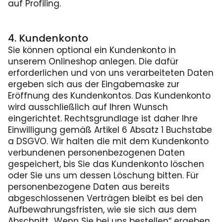
auf Profiling.
4. Kundenkonto
Sie können optional ein Kundenkonto in
unserem Onlineshop anlegen. Die dafür
erforderlichen und von uns verarbeiteten Daten
ergeben sich aus der Eingabemaske zur
Eröffnung des Kundenkontos. Das Kundenkonto
wird ausschließlich auf Ihren Wunsch
eingerichtet. Rechtsgrundlage ist daher Ihre
Einwilligung gemäß Artikel 6 Absatz 1 Buchstabe
a DSGVO. Wir halten die mit dem Kundenkonto
verbundenen personenbezogenen Daten
gespeichert, bis Sie das Kundenkonto löschen
oder Sie uns um dessen Löschung bitten. Für
personenbezogene Daten aus bereits
abgeschlossenen Verträgen bleibt es bei den
Aufbewahrungsfristen, wie sie sich aus dem
Abschnitt „Wenn Sie bei uns bestellen“ ergeben,