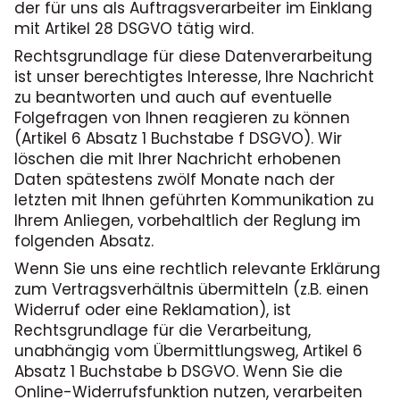
der für uns als Auftragsverarbeiter im Einklang
mit Artikel 28 DSGVO tätig wird.
Rechtsgrundlage für diese Datenverarbeitung
ist unser berechtigtes Interesse, Ihre Nachricht
zu beantworten und auch auf eventuelle
Folgefragen von Ihnen reagieren zu können
(Artikel 6 Absatz 1 Buchstabe f DSGVO). Wir
löschen die mit Ihrer Nachricht erhobenen
Daten spätestens zwölf Monate nach der
letzten mit Ihnen geführten Kommunikation zu
Ihrem Anliegen, vorbehaltlich der Reglung im
folgenden Absatz.
Wenn Sie uns eine rechtlich relevante Erklärung
zum Vertragsverhältnis übermitteln (z.B. einen
Widerruf oder eine Reklamation), ist
Rechtsgrundlage für die Verarbeitung,
unabhängig vom Übermittlungsweg, Artikel 6
Absatz 1 Buchstabe b DSGVO. Wenn Sie die
Online-Widerrufsfunktion nutzen, verarbeiten