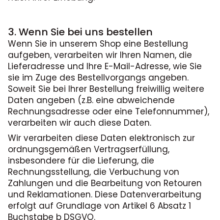
3. Wenn Sie bei uns bestellen
Wenn Sie in unserem Shop eine Bestellung
aufgeben, verarbeiten wir Ihren Namen, die
Lieferadresse und Ihre E-Mail-Adresse, wie Sie
sie im Zuge des Bestellvorgangs angeben.
Soweit Sie bei Ihrer Bestellung freiwillig weitere
Daten angeben (z.B. eine abweichende
Rechnungsadresse oder eine Telefonnummer),
verarbeiten wir auch diese Daten.
Wir verarbeiten diese Daten elektronisch zur
ordnungsgemäßen Vertragserfüllung,
insbesondere für die Lieferung, die
Rechnungsstellung, die Verbuchung von
Zahlungen und die Bearbeitung von Retouren
und Reklamationen. Diese Datenverarbeitung
erfolgt auf Grundlage von Artikel 6 Absatz 1
Buchstabe b DSGVO.