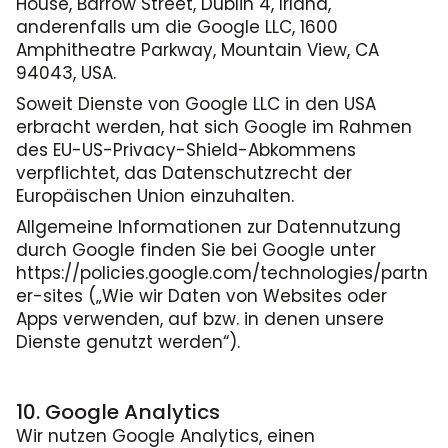
House, Barrow Street, Dublin 4, Irland,
anderenfalls um die Google LLC, 1600
Amphitheatre Parkway, Mountain View, CA
94043, USA.
Soweit Dienste von Google LLC in den USA
erbracht werden, hat sich Google im Rahmen
des EU-US-Privacy-Shield-Abkommens
verpflichtet, das Datenschutzrecht der
Europäischen Union einzuhalten.
Allgemeine Informationen zur Datennutzung
durch Google finden Sie bei Google unter
https://policies.google.com/technologies/partn
er-sites („Wie wir Daten von Websites oder
Apps verwenden, auf bzw. in denen unsere
Dienste genutzt werden“).
10. Google Analytics
Wir nutzen Google Analytics, einen