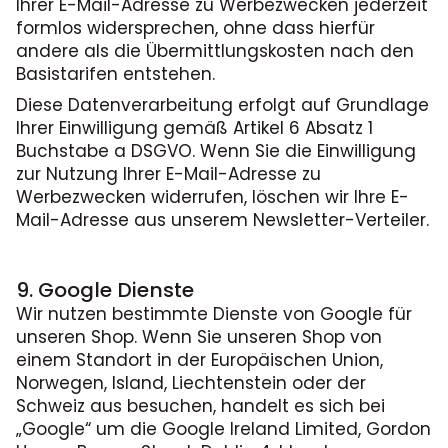
Ihrer E-Mail-Adresse zu Werbezwecken jederzeit
formlos widersprechen, ohne dass hierfür
andere als die Übermittlungskosten nach den
Basistarifen entstehen.
Diese Datenverarbeitung erfolgt auf Grundlage
Ihrer Einwilligung gemäß Artikel 6 Absatz 1
Buchstabe a DSGVO. Wenn Sie die Einwilligung
zur Nutzung Ihrer E-Mail-Adresse zu
Werbezwecken widerrufen, löschen wir Ihre E-
Mail-Adresse aus unserem Newsletter-Verteiler.
9. Google Dienste
Wir nutzen bestimmte Dienste von Google für
unseren Shop. Wenn Sie unseren Shop von
einem Standort in der Europäischen Union,
Norwegen, Island, Liechtenstein oder der
Schweiz aus besuchen, handelt es sich bei
„Google“ um die Google Ireland Limited, Gordon