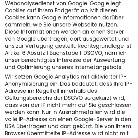
Webanalysedienst von Google. Google legt
Cookies auf Ihrem Endgerät ab. Mit diesen
Cookies kann Google Informationen darüber
sammeln, wie Sie unsere Webseite nutzen.
Diese Informationen werden an einen Server
von Google übertragen, dort ausgewertet und
uns zur Verfügung gestellt. Rechtsgrundlage ist
Artikel 6 Absatz 1 Buchstabe f DSGVO, nämlich
unser berechtigtes Interesse der Auswertung
und Optimierung unseres Internetangebots.
Wir setzen Google Analytics mit aktivierter IP-
Anonymisierung ein. Das bedeutet, dass Ihre IP-
Adresse im Regelfall innerhalb des
Geltungsbereichs der DSGVO so gekürzt wird,
dass von der IP nicht mehr auf Sie geschlossen
werden kann. Nur in Ausnahmefällen wird die
volle IP-Adresse an einen Google-Server in den
USA übertragen und dort gekürzt. Die von Ihrem
Browser übermittelte IP-Adresse wird nicht mit