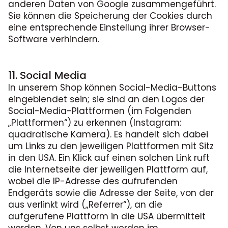
anderen Daten von Google zusammengeführt.
Sie können die Speicherung der Cookies durch
eine entsprechende Einstellung ihrer Browser-
Software verhindern.
11. Social Media
In unserem Shop können Social-Media-Buttons
eingeblendet sein; sie sind an den Logos der
Social-Media-Plattformen (im Folgenden
„Plattformen“) zu erkennen (Instagram:
quadratische Kamera). Es handelt sich dabei
um Links zu den jeweiligen Plattformen mit Sitz
in den USA. Ein Klick auf einen solchen Link ruft
die Internetseite der jeweiligen Plattform auf,
wobei die IP-Adresse des aufrufenden
Endgeräts sowie die Adresse der Seite, von der
aus verlinkt wird („Referrer“), an die
aufgerufene Plattform in die USA übermittelt
werden. Von uns selbst werden im