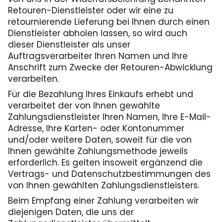
Retouren-Dienstleister oder wir eine zu
retournierende Lieferung bei Ihnen durch einen
Dienstleister abholen lassen, so wird auch
dieser Dienstleister als unser
Auftragsverarbeiter Ihren Namen und Ihre
Anschrift zum Zwecke der Retouren-Abwicklung
verarbeiten.
Für die Bezahlung Ihres Einkaufs erhebt und
verarbeitet der von Ihnen gewählte
Zahlungsdienstleister Ihren Namen, Ihre E-Mail-
Adresse, Ihre Karten- oder Kontonummer
und/oder weitere Daten, soweit für die von
Ihnen gewählte Zahlungsmethode jeweils
erforderlich. Es gelten insoweit ergänzend die
Vertrags- und Datenschutzbestimmungen des
von Ihnen gewählten Zahlungsdienstleisters.
Beim Empfang einer Zahlung verarbeiten wir
diejenigen Daten, die uns der