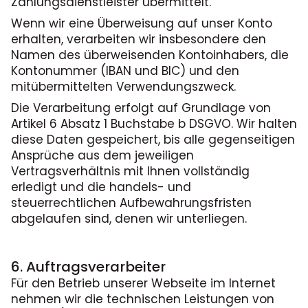
Zahlungsdienstleister übermittelt.
Wenn wir eine Überweisung auf unser Konto
erhalten, verarbeiten wir insbesondere den
Namen des überweisenden Kontoinhabers, die
Kontonummer (IBAN und BIC) und den
mitübermittelten Verwendungszweck.
Die Verarbeitung erfolgt auf Grundlage von
Artikel 6 Absatz 1 Buchstabe b DSGVO. Wir halten
diese Daten gespeichert, bis alle gegenseitigen
Ansprüche aus dem jeweiligen
Vertragsverhältnis mit Ihnen vollständig
erledigt und die handels- und
steuerrechtlichen Aufbewahrungsfristen
abgelaufen sind, denen wir unterliegen.
6. Auftragsverarbeiter
Für den Betrieb unserer Webseite im Internet
nehmen wir die technischen Leistungen von