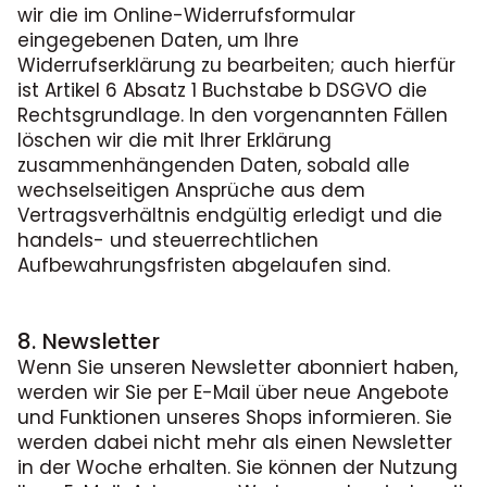
wir die im Online-Widerrufsformular
eingegebenen Daten, um Ihre
Widerrufserklärung zu bearbeiten; auch hierfür
ist Artikel 6 Absatz 1 Buchstabe b DSGVO die
Rechtsgrundlage. In den vorgenannten Fällen
löschen wir die mit Ihrer Erklärung
zusammenhängenden Daten, sobald alle
wechselseitigen Ansprüche aus dem
Vertragsverhältnis endgültig erledigt und die
handels- und steuerrechtlichen
Aufbewahrungsfristen abgelaufen sind.
8. Newsletter
Wenn Sie unseren Newsletter abonniert haben,
werden wir Sie per E-Mail über neue Angebote
und Funktionen unseres Shops informieren. Sie
werden dabei nicht mehr als einen Newsletter
in der Woche erhalten. Sie können der Nutzung