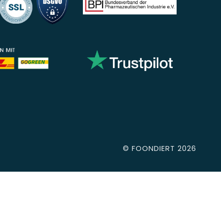
©
FOONDIERT
2026