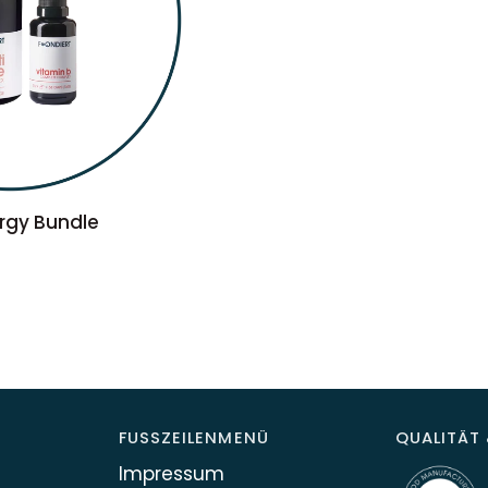
WARENKORB
rgy Bundle
FUSSZEILENMENÜ
QUALITÄT 
Impressum