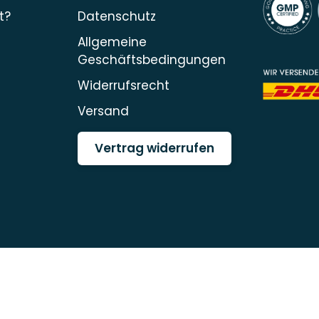
t?
Datenschutz
Allgemeine
Geschäftsbedingungen
Widerrufsrecht
Versand
Vertrag widerrufen