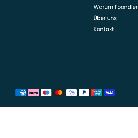
Warum Foondier
Über uns
Kontakt