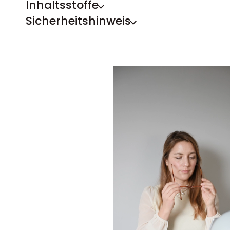
Inhaltsstoffe
Sicherheitshinweis