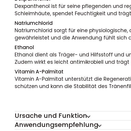
Dexpanthenol ist für seine pflegenden und re
Schleimhäute, spendet Feuchtigkeit und trägt
Natriumchlorid
Natriumchlorid sorgt für eine physiologische,
gewährleistet und die Anwendung fühlt sich 
Ethanol
Ethanol dient als Träger- und Hilfsstoff und 
Zudem wirkt es leicht antimikrobiell und trägt 
Vitamin A-Palmitat
Vitamin A-Palmitat unterstützt die Regenerat
schützen und kann die Stabilität des Tränenfil
Ursache und Funktion
Anwendungsempfehlung