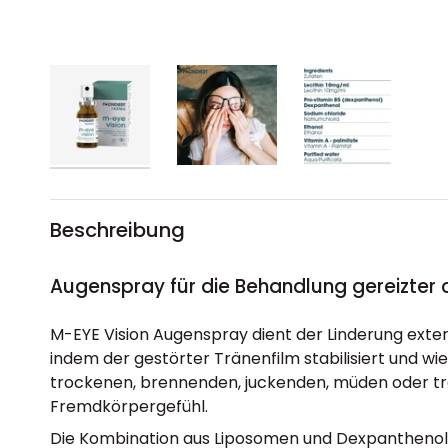
Beschreibung
Augenspray für die Behandlung gereizter
M-EYE Vision Augenspray dient der Linderung exte
indem der gestörter Tränenfilm stabilisiert und wie
trockenen, brennenden, juckenden, müden oder t
Fremdkörpergefühl.
Die Kombination aus Liposomen und Dexpanthenol 