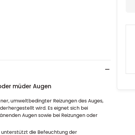
 oder müder Augen
rner, umweltbedingter Reizungen des Auges,
derhergestellt wird. Es eignet sich bei
ränenden Augen sowie bei Reizungen oder
unterstützt die Befeuchtung der