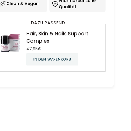
Pharmazeutische
Clean & Vegan
Qualität
DAZU PASSEND
Hair, Skin & Nails Support
Complex
47,95€
IN DEN WARENKORB