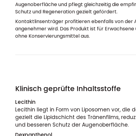
Augenoberfläche und pflegt gleichzeitig die empf
Schutz und Regeneration gezielt gefördert.
Kontaktlinsenträger profitieren ebenfalls von der
angenehmer wird. Das Produkt ist für Erwachsene
ohne Konservierungsmittel aus.
Klinisch geprüfte Inhaltsstoffe
Lecithin
Lecithin liegt in Form von Liposomen vor, d
gezielt die Lipidschicht des Tränenfilms, re
und besseren Schutz der Augenoberfläche.
Dexpanthenol