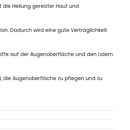
 die Heilung gereizter Haut und
ion. Dadurch wird eine gute Verträglichkeit
toffe auf der Augenoberfläche und den Lidern.
i, die Augenoberfläche zu pflegen und zu