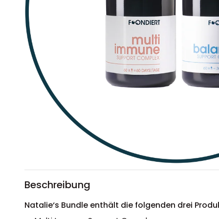
Beschreibung
Natalie‘s Bundle enthält die folgenden drei Produ