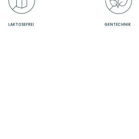
LAKTOSEFREI
GENTECHNIK