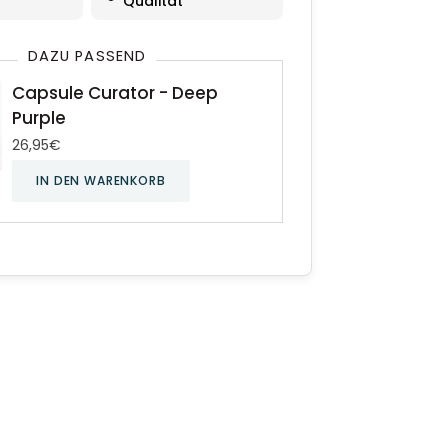
Qualität
DAZU PASSEND
Capsule Curator - Deep
Purple
26,95€
IN DEN WARENKORB