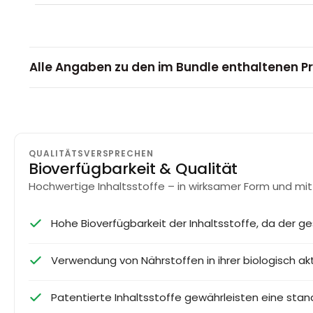
Alle Angaben zu den im Bundle enthaltenen P
QUALITÄTSVERSPRECHEN
Bioverfügbarkeit & Qualität
Hochwertige Inhaltsstoffe – in wirksamer Form und mit
Hohe Bioverfügbarkeit der Inhaltsstoffe, da der ge
Verwendung von Nährstoffen in ihrer biologisch 
Patentierte Inhaltsstoffe gewährleisten eine stand