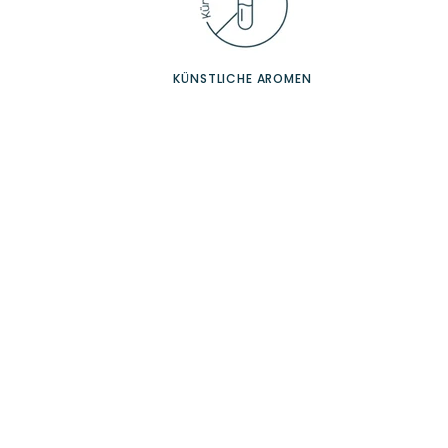
KÜNSTLICHE AROMEN