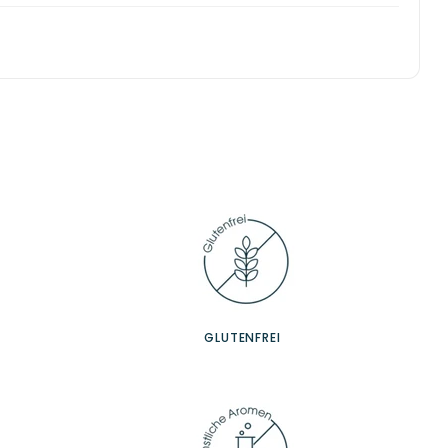
GLUTENFREI