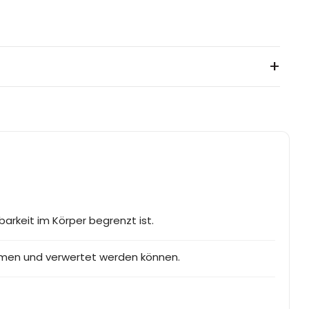
+
arkeit im Körper begrenzt ist.
mmen und verwertet werden können.