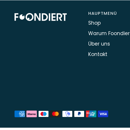
HAUPTMENÜ
Shop
Warum Foondier
Über uns
Kontakt