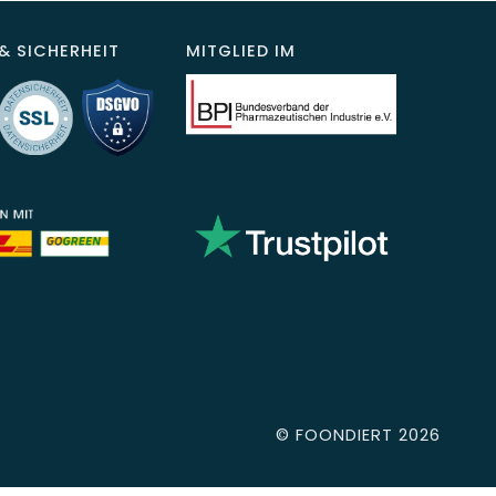
& SICHERHEIT
MITGLIED IM
©
FOONDIERT
2026