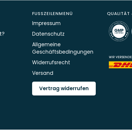
FUSSZEILENMENÜ
QUALITÄT 
Impressum
t?
Datenschutz
Allgemeine
Geschäftsbedingungen
Widerrufsrecht
Versand
Vertrag widerrufen