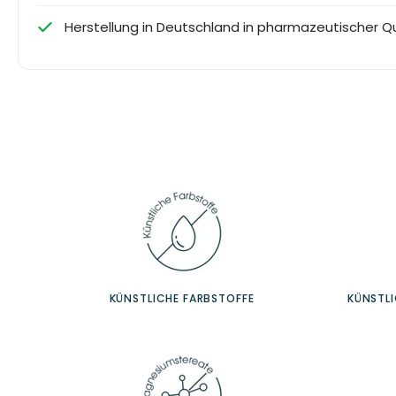
Herstellung in Deutschland in pharmazeutischer Qu
KÜNSTLICHE FARBSTOFFE
KÜNSTL