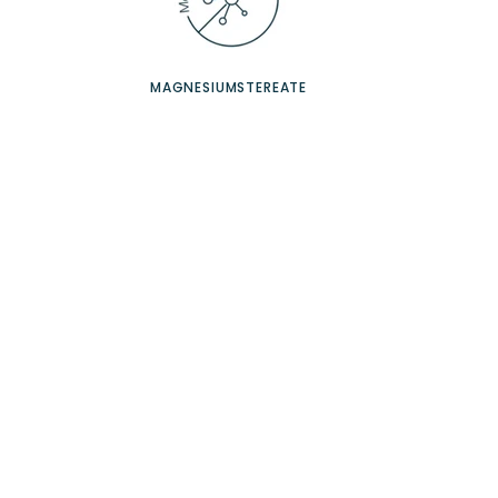
MAGNESIUMSTEREATE