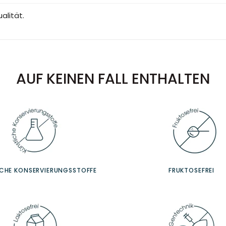
alität.
AUF KEINEN FALL ENTHALTEN
ICHE KONSERVIERUNGSSTOFFE
FRUKTOSEFREI