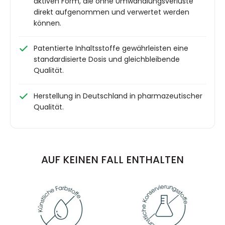
aktiven Form, die ohne Umwandlungsverluste
direkt aufgenommen und verwertet werden
können.
Patentierte Inhaltsstoffe gewährleisten eine
standardisierte Dosis und gleichbleibende
Qualität.
Herstellung in Deutschland in pharmazeutischer
Qualität.
AUF KEINEN FALL ENTHALTEN