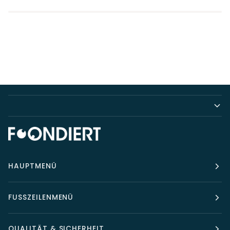
HAUPTMENÜ
FUSSZEILENMENÜ
QUALITÄT & SICHERHEIT