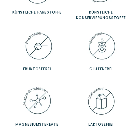
KÜNSTLICHE FARBSTOFFE
KÜNSTLICHE
KONSERVIERUNGSSTOFFE
FRUKTOSEFREI
GLUTENFREI
MAGNESIUMSTEREATE
LAKTOSEFREI