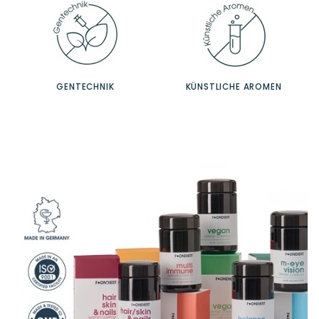
GENTECHNIK
KÜNSTLICHE AROMEN