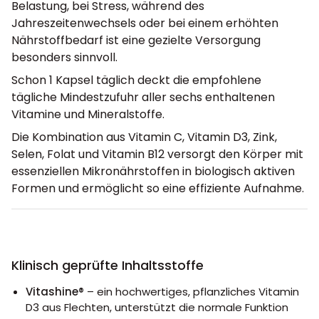
Belastung, bei Stress, während des
Jahreszeitenwechsels oder bei einem erhöhten
Nährstoffbedarf ist eine gezielte Versorgung
besonders sinnvoll.
Schon 1 Kapsel täglich deckt die empfohlene
tägliche Mindestzufuhr aller sechs enthaltenen
Vitamine und Mineralstoffe.
Die Kombination aus Vitamin C, Vitamin D3, Zink,
Selen, Folat und Vitamin B12 versorgt den Körper mit
essenziellen Mikronährstoffen in biologisch aktiven
Formen und ermöglicht so eine effiziente Aufnahme.
Klinisch geprüfte Inhaltsstoffe
Vitashine®
– ein hochwertiges, pflanzliches Vitamin
D3 aus Flechten, unterstützt die normale Funktion