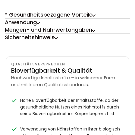
* Gesundheitsbezogene Vorteile
Anwendung
Mengen- und Nährwertangaben
Sicherheitshinweis
QUALITÄTSVERSPRECHEN
Bioverfügbarkeit & Qualität
Hochwertige Inhaltsstoffe – in wirksamer Form
und mit klaren Qualitätsstandards.
Hohe Bioverfügbarkeit der Inhaltsstoffe, da der
gesundheitliche Nutzen eines Nährstoffs durch
seine Bioverfügbarkeit im Körper begrenzt ist.
Verwendung von Nährstoffen in ihrer biologisch