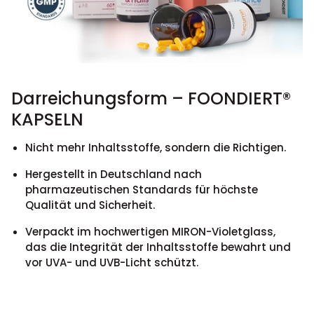
Darreichungsform – FOONDIERT®
KAPSELN
Nicht mehr Inhaltsstoffe, sondern die Richtigen.
Hergestellt in Deutschland nach
pharmazeutischen Standards für höchste
Qualität und Sicherheit.
Verpackt im hochwertigen MIRON-Violetglass,
das die Integrität der Inhaltsstoffe bewahrt und
vor UVA- und UVB-Licht schützt.