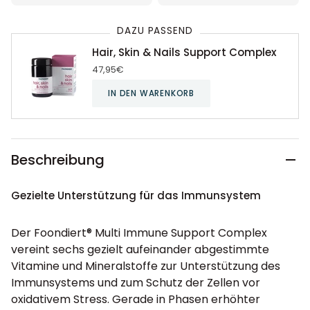
DAZU PASSEND
Hair, Skin & Nails Support Complex
47,95€
IN DEN WARENKORB
Beschreibung
Gezielte Unterstützung für das Immunsystem
Der Foondiert® Multi Immune Support Complex
vereint sechs gezielt aufeinander abgestimmte
Vitamine und Mineralstoffe zur Unterstützung des
Immunsystems und zum Schutz der Zellen vor
oxidativem Stress. Gerade in Phasen erhöhter