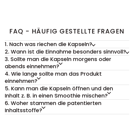
FAQ - HÄUFIG GESTELLTE FRAGEN
1. Nach was riechen die Kapseln?
2. Wann ist die Einnahme besonders sinnvoll?
3. Sollte man die Kapseln morgens oder
abends einnehmen?
4. Wie lange sollte man das Produkt
einnehmen?
5. Kann man die Kapseln öffnen und den
Inhalt z. B. in einen Smoothie mischen?
6. Woher stammen die patentierten
Inhaltsstoffe?