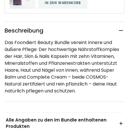
IN DEN WARENKORB
Beschreibung
Das Foondiert Beauty Bundle vereint innere und
äußere Pflege: Der hochwertige Nährstoffkomplex
der Hair, Skin & Nails Kapseln mit zehn Vitaminen,
Mineralstoffen und Pflanzenextrakten unterstützt
Haare, Haut und Nägel von innen, während Super
Balm und Complete Cream – beide COSMOS-
Natural zertifiziert und rein pflanzlich – deine Haut
natürlich pflegen und schützen.
Alle Angaben zu den im Bundle enthaltenen
+
Produkten