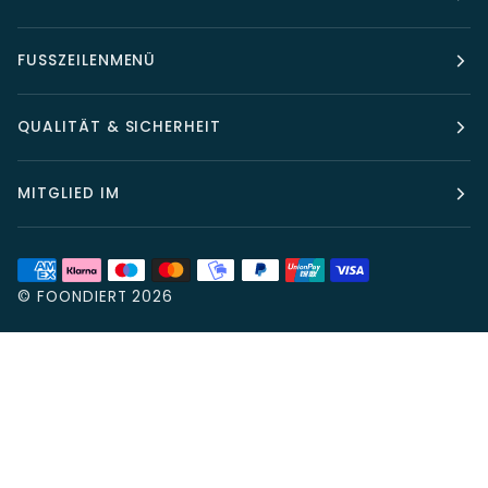
FUSSZEILENMENÜ
QUALITÄT & SICHERHEIT
MITGLIED IM
©
FOONDIERT
2026