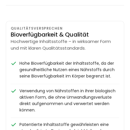
QUALITÄTSVERSPRECHEN
Bioverfügbarkeit & Qualität
Hochwertige Inhaltsstoffe – in wirksamer Form
und mit klaren Qualitätsstandards.
Hohe Bioverfügbarkeit der Inhaltsstoffe, da der
gesundheitliche Nutzen eines Nährstoffs durch
seine Bioverfügbarkeit im Körper begrenzt ist.
Verwendung von Nährstoffen in ihrer biologisch
aktiven Form, die ohne Umwandlungsverluste
direkt aufgenommen und verwertet werden
können.
Patentierte Inhaltsstoffe gewährleisten eine