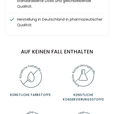
standardisierte Dosis und gleichbleibende
Qualität.
Herstellung in Deutschland in pharmazeutischer
Qualität.
AUF KEINEN FALL ENTHALTEN
KÜNSTLICHE FARBSTOFFE
KÜNSTLICHE
KONSERVIERUNGSSTOFFE