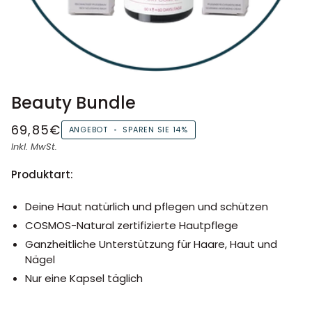
Beauty Bundle
69,85€
ANGEBOT
•
SPAREN SIE
14%
Inkl. MwSt.
Produktart:
Deine Haut natürlich und pflegen und schützen
COSMOS-Natural zertifizierte Hautpflege
Ganzheitliche Unterstützung für Haare, Haut und
Nägel
Nur eine Kapsel täglich