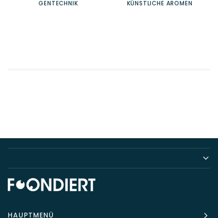
GENTECHNIK
KÜNSTLICHE AROMEN
HAUPTMENÜ