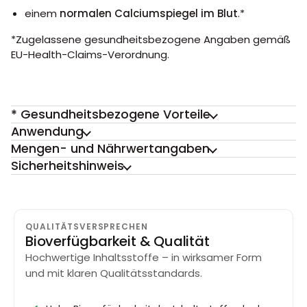
einem
normalen Calciumspiegel im Blut
.*
*Zugelassene gesundheitsbezogene Angaben gemäß
EU-Health-Claims-Verordnung.
* Gesundheitsbezogene Vorteile
Anwendung
Mengen- und Nährwertangaben
Sicherheitshinweis
QUALITÄTSVERSPRECHEN
Bioverfügbarkeit & Qualität
Hochwertige Inhaltsstoffe – in wirksamer Form
und mit klaren Qualitätsstandards.