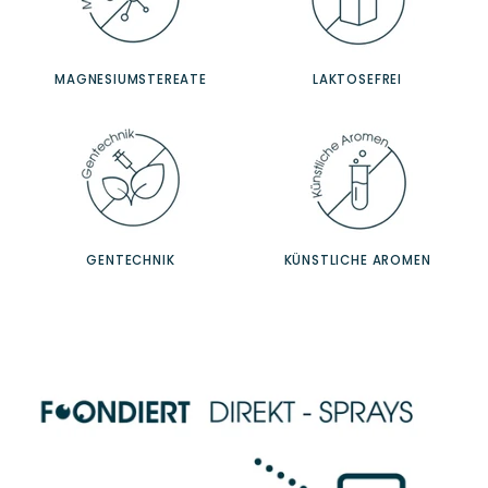
MAGNESIUMSTEREATE
LAKTOSEFREI
GENTECHNIK
KÜNSTLICHE AROMEN