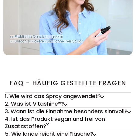
FAQ - HÄUFIG GESTELLTE FRAGEN
1. Wie wird das Spray angewendet?
2. Was ist Vitashine®?
3. Wann ist die Einnahme besonders sinnvoll?
4. Ist das Produkt vegan und frei von
Zusatzstoffen?
5. Wie lange reicht eine Flasche?