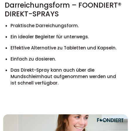
Darreichungsform – FOONDIERT®
DIREKT-SPRAYS
Praktische Darreichungsform.
Ein idealer Begleiter für unterwegs.
Effektive Alternative zu Tabletten und Kapseln.
Einfach zu dosieren.
Das Direkt-Spray kann auch über die
Mundschleimhaut aufgenommen werden und
ist schnell verfügbar.