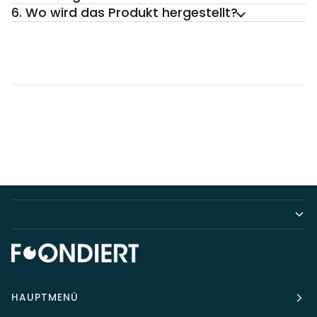
6. Wo wird das Produkt hergestellt?
HAUPTMENÜ