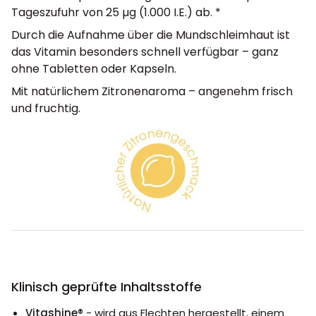
Tageszufuhr von 25 µg (1.000 I.E.) ab. *
Durch die Aufnahme über die Mundschleimhaut ist
das Vitamin besonders schnell verfügbar – ganz
ohne Tabletten oder Kapseln.
Mit natürlichem Zitronenaroma – angenehm frisch
und fruchtig.
Klinisch geprüfte Inhaltsstoffe
Vitashine®
- wird aus Flechten hergestellt, einem