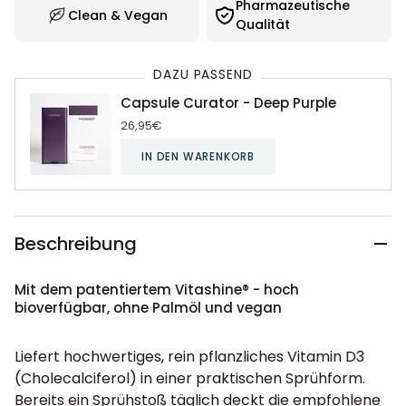
Pharmazeutische
Clean & Vegan
Qualität
DAZU PASSEND
Capsule Curator - Deep Purple
26,95€
IN DEN WARENKORB
Beschreibung
Mit dem patentiertem Vitashine® - hoch
bioverfügbar, ohne Palmöl und vegan
Liefert hochwertiges, rein pflanzliches Vitamin D3
(Cholecalciferol) in einer praktischen Sprühform.
Bereits ein Sprühstoß täglich deckt die empfohlene