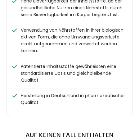
Hohe Bioverfügbarkeit der Inhaltsstoffe, da der
gesundheitliche Nutzen eines Nährstoffs durch
seine Bioverfügbarkeit im Körper begrenzt ist.
Verwendung von Nährstoffen in ihrer biologisch
aktiven Form, die ohne Umwandlungsverluste
direkt aufgenommen und verwertet werden
können.
Patentierte Inhaltsstoffe gewährleisten eine
standardisierte Dosis und gleichbleibende
Qualität.
Herstellung in Deutschland in pharmazeutischer
Qualität.
AUF KEINEN FALL ENTHALTEN