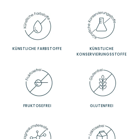
KÜNSTLICHE FARBSTOFFE
KÜNSTLICHE
KONSERVIERUNGSSTOFFE
FRUKTOSEFREI
GLUTENFREI