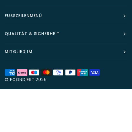
FUSSZEILENMENÜ
QUALITÄT & SICHERHEIT
MITGLIED IM
©
FOONDIERT
2026