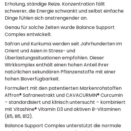
Erholung, ständige Reize. Konzentration fällt
schwerer, die Energie schwankt und selbst einfache
Dinge fühlen sich anstrengender an.
Genau für solche Zeiten wurde Balance Support
Complex entwickelt.
Safran und Kurkuma werden seit Jahrhunderten im
Orient und Asien in Stress- und
Überlastungssituationen empfohlen. Dieser
Wirkkomplex enthält einen hohen Anteil ihrer
natürlichen sekundären Pflanzenstoffe mit einer
hohen Bioverfügbarkeit.
Formuliert mit den patentierten Markenrohstoffen
Affron® Safranextrakt und CAVACURMIN® Curcumin
– standardisiert und klinisch untersucht – kombiniert
mit Vitashine® Vitamin D3 und aktiven B-Vitaminen
(B5, B6, B12).
Balance Support Complex unterstützt die normale