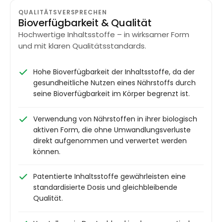
QUALITÄTSVERSPRECHEN
Bioverfügbarkeit & Qualität
Hochwertige Inhaltsstoffe – in wirksamer Form
und mit klaren Qualitätsstandards.
Hohe Bioverfügbarkeit der Inhaltsstoffe, da der
gesundheitliche Nutzen eines Nährstoffs durch
seine Bioverfügbarkeit im Körper begrenzt ist.
Verwendung von Nährstoffen in ihrer biologisch
aktiven Form, die ohne Umwandlungsverluste
direkt aufgenommen und verwertet werden
können.
Patentierte Inhaltsstoffe gewährleisten eine
standardisierte Dosis und gleichbleibende
Qualität.