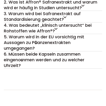
2. Was ist Affron® Safranextrakt und warum
wird er häufig in Studien untersucht?
3. Warum wird bei Safranextrakt auf
Standardisierung geachtet?
4. Was bedeutet „klinisch untersucht“ bei
Rohstoffen wie Affron®?
5. Warum wird in der EU vorsichtig mit
Aussagen zu Pflanzenextrakten
umgegangen?
6. Müssen beide Kapseln zusammen
eingenommen werden und zu welcher
Uhrzeit?