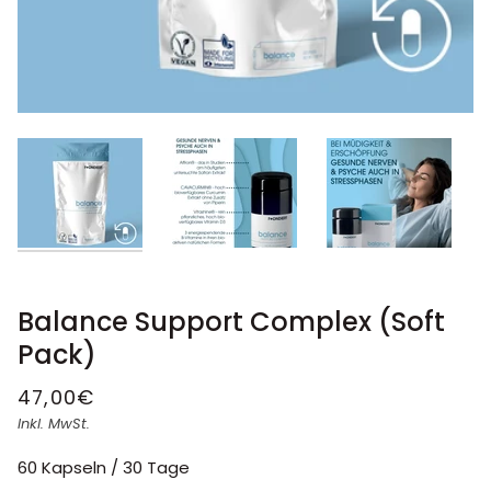
Balance Support Complex (Soft
Pack)
47,00€
Inkl. MwSt.
60 Kapseln / 30 Tage