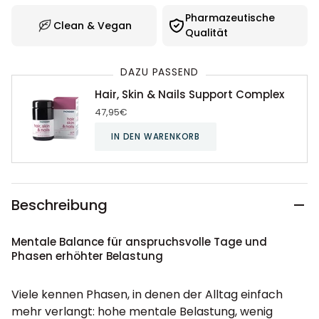
Pharmazeutische
Clean & Vegan
Qualität
DAZU PASSEND
Hair, Skin & Nails Support Complex
47,95€
IN DEN WARENKORB
Beschreibung
Mentale Balance für anspruchsvolle Tage und
Phasen erhöhter Belastung
Viele kennen Phasen, in denen der Alltag einfach
mehr verlangt: hohe mentale Belastung, wenig