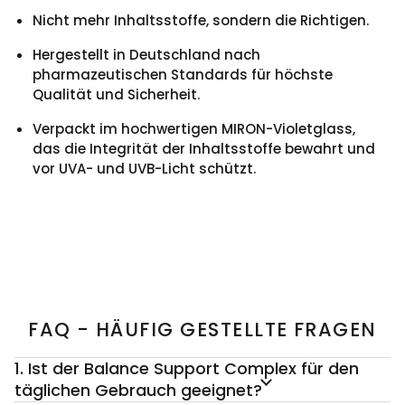
Nicht mehr Inhaltsstoffe, sondern die Richtigen.
Hergestellt in Deutschland nach
pharmazeutischen Standards für höchste
Qualität und Sicherheit.
Verpackt im hochwertigen MIRON-Violetglass,
das die Integrität der Inhaltsstoffe bewahrt und
vor UVA- und UVB-Licht schützt.
FAQ - HÄUFIG GESTELLTE FRAGEN
1. Ist der Balance Support Complex für den
täglichen Gebrauch geeignet?