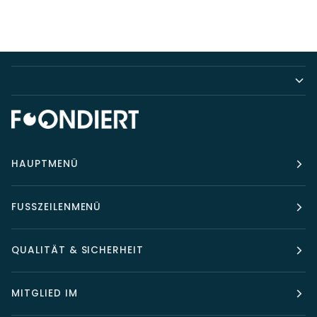
HAUPTMENÜ
FUSSZEILENMENÜ
QUALITÄT & SICHERHEIT
MITGLIED IM