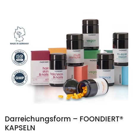
Darreichungsform – FOONDIERT®
KAPSELN