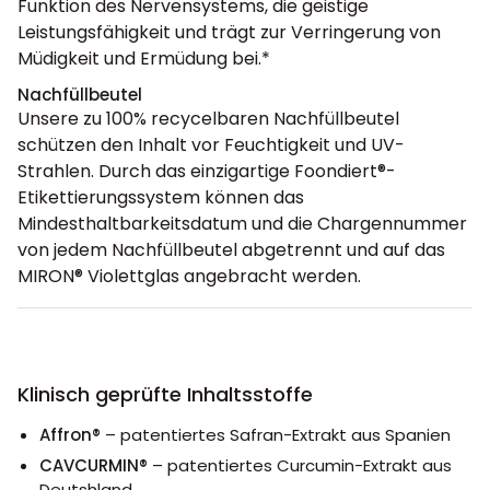
Funktion des Nervensystems, die geistige
Leistungsfähigkeit und trägt zur Verringerung von
Müdigkeit und Ermüdung bei.*
Nachfüllbeutel
Unsere zu 100% recycelbaren Nachfüllbeutel
schützen den Inhalt vor Feuchtigkeit und UV-
Strahlen. Durch das einzigartige Foondiert®-
Etikettierungssystem können das
Mindesthaltbarkeitsdatum und die Chargennummer
von jedem Nachfüllbeutel abgetrennt und auf das
MIRON® Violettglas angebracht werden.
Klinisch geprüfte Inhaltsstoffe
Affron®
– patentiertes Safran-Extrakt aus Spanien
CAVCURMIN®
– patentiertes Curcumin-Extrakt aus
Deutshland