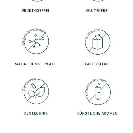
FRUKTOSEFREI
GLUTENFREI
MAGNESIUMSTEREATE
LAKTOSEFREI
GENTECHNIK
KÜNSTLICHE AROMEN