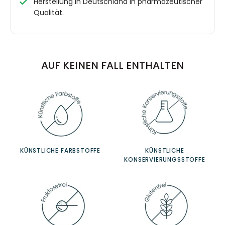
Herstellung in Deutschland in pharmazeutischer
Qualität.
AUF KEINEN FALL ENTHALTEN
KÜNSTLICHE FARBSTOFFE
KÜNSTLICHE
KONSERVIERUNGSSTOFFE