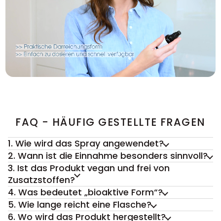
FAQ - HÄUFIG GESTELLTE FRAGEN
1. Wie wird das Spray angewendet?
2. Wann ist die Einnahme besonders sinnvoll?
3. Ist das Produkt vegan und frei von
Zusatzstoffen?
4. Was bedeutet „bioaktive Form“?
5. Wie lange reicht eine Flasche?
6. Wo wird das Produkt hergestellt?