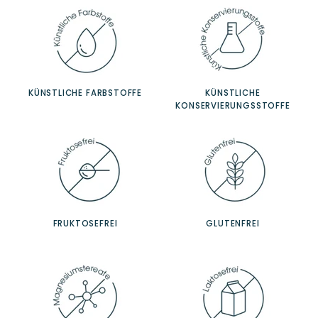
KÜNSTLICHE FARBSTOFFE
KÜNSTLICHE
KONSERVIERUNGSSTOFFE
FRUKTOSEFREI
GLUTENFREI