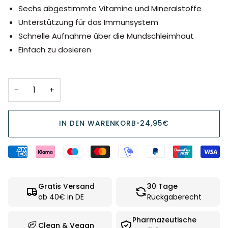
Sechs abgestimmte Vitamine und Mineralstoffe
Unterstützung für das Immunsystem
Schnelle Aufnahme über die Mundschleimhaut
Einfach zu dosieren
−
+
IN DEN WARENKORB
•
24,95€
Gratis Versand
30 Tage
ab 40€ in DE
Rückgaberecht
Pharmazeutische
Clean & Vegan