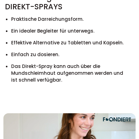
DIREKT-SPRAYS
Praktische Darreichungsform.
Ein idealer Begleiter für unterwegs.
Effektive Alternative zu Tabletten und Kapseln.
Einfach zu dosieren.
Das Direkt-Spray kann auch über die
Mundschleimhaut aufgenommen werden und
ist schnell verfügbar.