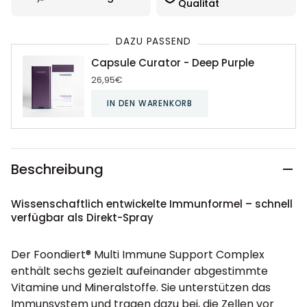
Qualität
DAZU PASSEND
Capsule Curator - Deep Purple
26,95€
IN DEN WARENKORB
Beschreibung
Wissenschaftlich entwickelte Immunformel – schnell
verfügbar als Direkt-Spray
Der Foondiert® Multi Immune Support Complex
enthält sechs gezielt aufeinander abgestimmte
Vitamine und Mineralstoffe. Sie unterstützen das
Immunsystem und tragen dazu bei, die Zellen vor