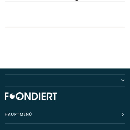
HAUPTMENÜ