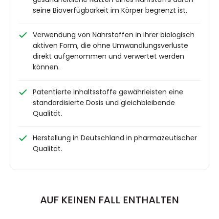
seine Bioverfügbarkeit im Körper begrenzt ist.
Verwendung von Nährstoffen in ihrer biologisch
aktiven Form, die ohne Umwandlungsverluste
direkt aufgenommen und verwertet werden
können.
Patentierte Inhaltsstoffe gewährleisten eine
standardisierte Dosis und gleichbleibende
Qualität.
Herstellung in Deutschland in pharmazeutischer
Qualität.
AUF KEINEN FALL ENTHALTEN