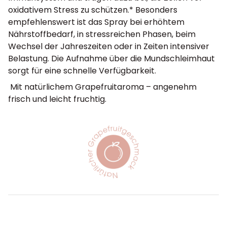
oxidativem Stress zu schützen.* Besonders
empfehlenswert ist das Spray bei erhöhtem
Nährstoffbedarf, in stressreichen Phasen, beim
Wechsel der Jahreszeiten oder in Zeiten intensiver
Belastung. Die Aufnahme über die Mundschleimhaut
sorgt für eine schnelle Verfügbarkeit.
Mit natürlichem Grapefruitaroma – angenehm
frisch und leicht fruchtig.