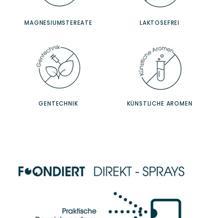
MAGNESIUMSTEREATE
LAKTOSEFREI
GENTECHNIK
KÜNSTLICHE AROMEN