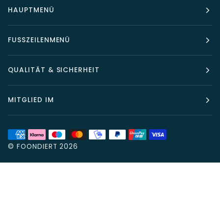
HAUPTMENÜ
FUSSZEILENMENÜ
QUALITÄT & SICHERHEIT
MITGLIED IM
©
FOONDIERT
2026