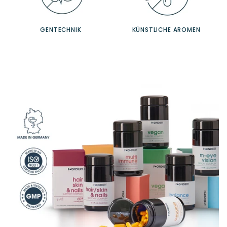
GENTECHNIK
KÜNSTLICHE AROMEN