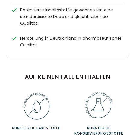
Patentierte Inhaltsstoffe gewährleisten eine
standardisierte Dosis und gleichbleibende
Qualität.
Herstellung in Deutschland in pharmazeutischer
Qualität.
AUF KEINEN FALL ENTHALTEN
KÜNSTLICHE FARBSTOFFE
KÜNSTLICHE
KONSERVIERUNGSSTOFFE