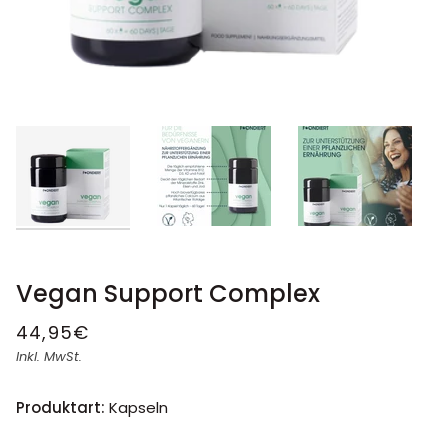
Vegan Support Complex
44,95€
Inkl. MwSt.
Produktart:
Kapseln