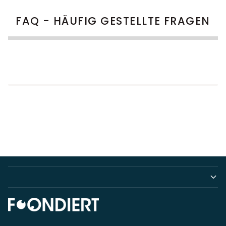
FAQ - HÄUFIG GESTELLTE FRAGEN