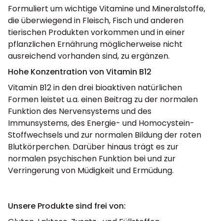
Formuliert um wichtige Vitamine und Mineralstoffe,
die überwiegend in Fleisch, Fisch und anderen
tierischen Produkten vorkommen und in einer
pflanzlichen Ernährung möglicherweise nicht
ausreichend vorhanden sind, zu ergänzen.
Hohe Konzentration von Vitamin B12
Vitamin B12 in den drei bioaktiven natürlichen
Formen leistet u.a. einen Beitrag zu der normalen
Funktion des Nervensystems und des
Immunsystems, des Energie- und Homocystein-
Stoffwechsels und zur normalen Bildung der roten
Blutkörperchen. Darüber hinaus trägt es zur
normalen psychischen Funktion bei und zur
Verringerung von Müdigkeit und Ermüdung.
Unsere Produkte sind frei von: