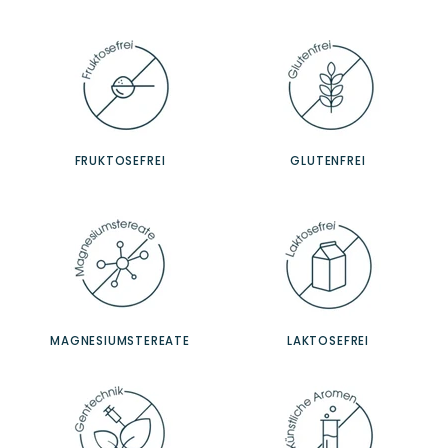
FRUKTOSEFREI
GLUTENFREI
MAGNESIUMSTEREATE
LAKTOSEFREI