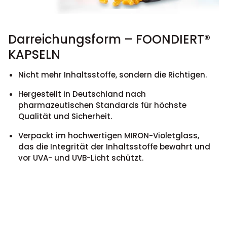
Darreichungsform – FOONDIERT®
KAPSELN
Nicht mehr Inhaltsstoffe, sondern die Richtigen.
Hergestellt in Deutschland nach
pharmazeutischen Standards für höchste
Qualität und Sicherheit.
Verpackt im hochwertigen MIRON-Violetglass,
das die Integrität der Inhaltsstoffe bewahrt und
vor UVA- und UVB-Licht schützt.