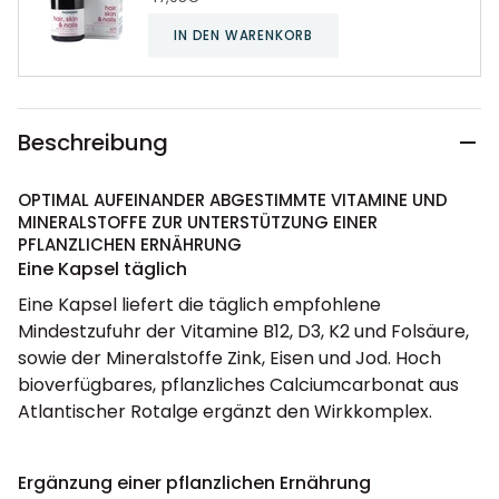
IN DEN WARENKORB
Beschreibung
OPTIMAL AUFEINANDER ABGESTIMMTE VITAMINE UND
MINERALSTOFFE ZUR UNTERSTÜTZUNG EINER
PFLANZLICHEN ERNÄHRUNG
Eine Kapsel täglich
Eine Kapsel liefert die täglich empfohlene
Mindestzufuhr der Vitamine B12, D3, K2 und Folsäure,
sowie der Mineralstoffe Zink, Eisen und Jod. Hoch
bioverfügbares, pflanzliches Calciumcarbonat aus
Atlantischer Rotalge ergänzt den Wirkkomplex.
Ergänzung einer pflanzlichen Ernährung