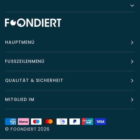
HAUPTMENÜ
FUSSZEILENMENÜ
QUALITÄT & SICHERHEIT
MITGLIED IM
©
FOONDIERT
2026