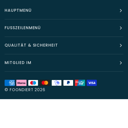
HAUPTMENÜ
FUSSZEILENMENÜ
QUALITÄT & SICHERHEIT
MITGLIED IM
©
FOONDIERT
2026