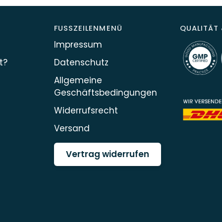
FUSSZEILENMENÜ
QUALITÄT 
Impressum
t?
Datenschutz
Allgemeine
Geschäftsbedingungen
Widerrufsrecht
Versand
Vertrag widerrufen