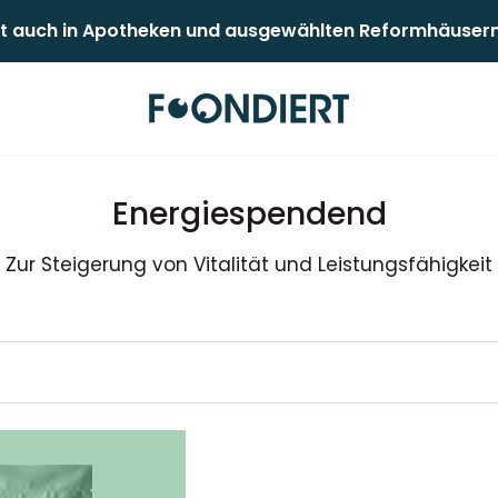
 auch in Apotheken und ausgewählten Reformhäusern er
Energiespendend
Zur Steigerung von Vitalität und Leistungsfähigkeit