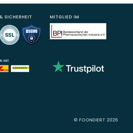
& SICHERHEIT
MITGLIED IM
©
FOONDIERT
2026