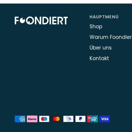
HAUPTMENÜ
Shop
Warum Foondier
Über uns
Kontakt