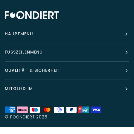
HAUPTMENÜ
FUSSZEILENMENÜ
QUALITÄT & SICHERHEIT
MITGLIED IM
©
FOONDIERT
2026