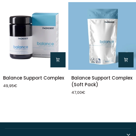
Balance
Balance
Balance Support Complex
Balance Support Complex
Support
Support
(Soft Pack)
49,95€
Complex
Complex
47,00€
(Soft
Pack)