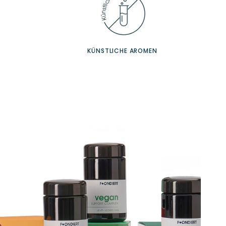
KÜNSTLICHE AROMEN