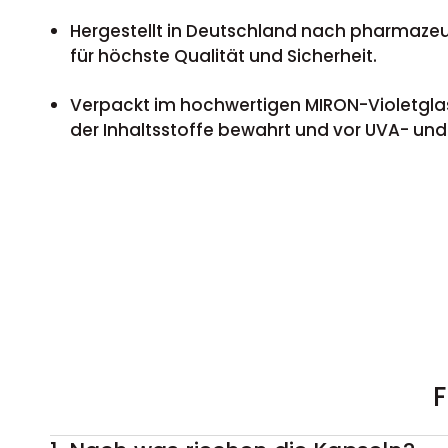
Hergestellt in Deutschland nach pharmaze
für höchste Qualität und Sicherheit.
Verpackt im hochwertigen MIRON-Violetglass
der Inhaltsstoffe bewahrt und vor UVA- und