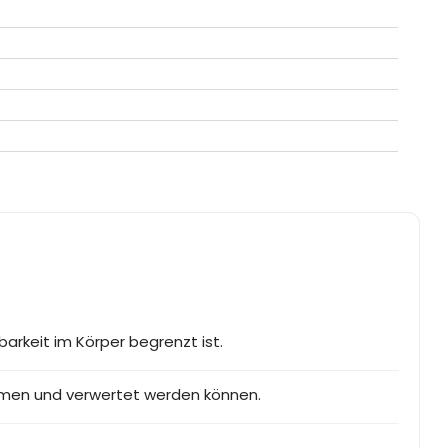
arkeit im Körper begrenzt ist.
mmen und verwertet werden können.