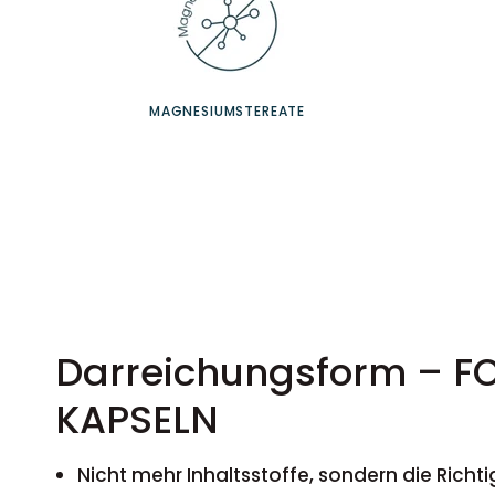
MAGNESIUMSTEREATE
Darreichungsform – F
KAPSELN
Nicht mehr Inhaltsstoffe, sondern die Richti