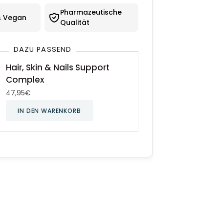
Pharmazeutische
& Vegan
Qualität
DAZU PASSEND
Hair, Skin & Nails Support
Complex
47,95€
IN DEN WARENKORB