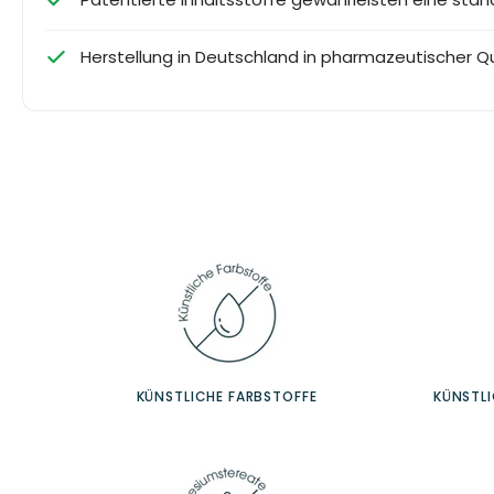
Herstellung in Deutschland in pharmazeutischer Qu
KÜNSTLICHE FARBSTOFFE
KÜNSTL