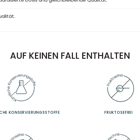
alität.
AUF KEINEN FALL ENTHALTEN
ICHE KONSERVIERUNGSSTOFFE
FRUKTOSEFREI