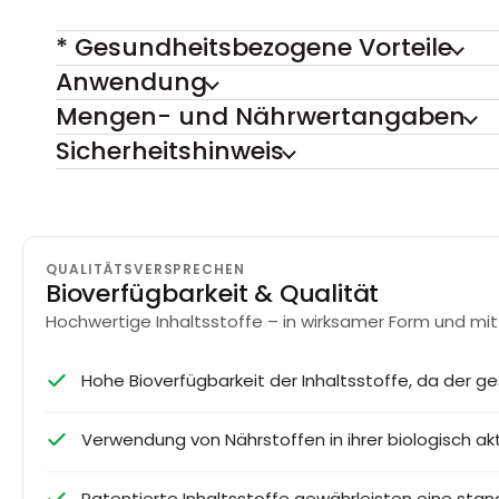
* Gesundheitsbezogene Vorteile
Anwendung
Mengen- und Nährwertangaben
Sicherheitshinweis
QUALITÄTSVERSPRECHEN
Bioverfügbarkeit & Qualität
Hochwertige Inhaltsstoffe – in wirksamer Form und mit
Hohe Bioverfügbarkeit der Inhaltsstoffe, da der ge
Verwendung von Nährstoffen in ihrer biologisch 
Patentierte Inhaltsstoffe gewährleisten eine stand