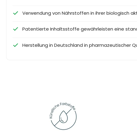
Verwendung von Nährstoffen in ihrer biologisch 
Patentierte Inhaltsstoffe gewährleisten eine stand
Herstellung in Deutschland in pharmazeutischer Qu