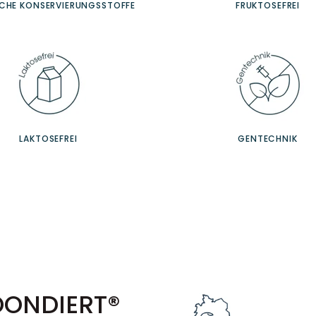
ICHE KONSERVIERUNGSSTOFFE
FRUKTOSEFREI
LAKTOSEFREI
GENTECHNIK
OONDIERT®