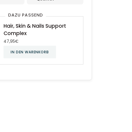
DAZU PASSEND
Hair, Skin & Nails Support
Complex
47,95€
IN DEN WARENKORB