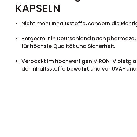
KAPSELN
Nicht mehr Inhaltsstoffe, sondern die Richti
Hergestellt in Deutschland nach pharmaze
für höchste Qualität und Sicherheit.
Verpackt im hochwertigen MIRON-Violetglass
der Inhaltsstoffe bewahrt und vor UVA- und