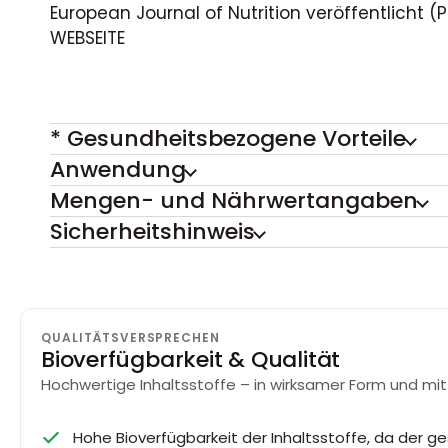
European Journal of Nutrition veröffentlicht (P
WEBSEITE
* Gesundheitsbezogene Vorteile
Anwendung
Mengen- und Nährwertangaben
Sicherheitshinweis
QUALITÄTSVERSPRECHEN
Bioverfügbarkeit & Qualität
Hochwertige Inhaltsstoffe – in wirksamer Form und mit
Hohe Bioverfügbarkeit der Inhaltsstoffe, da der ge