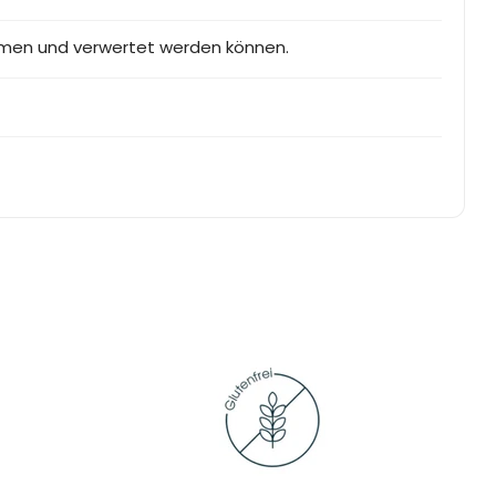
mmen und verwertet werden können.