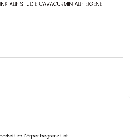
N LINK AUF STUDIE CAVACURMIN AUF EIGENE
arkeit im Körper begrenzt ist.