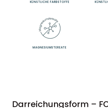
KÜNSTLICHE FARBSTOFFE
KÜNSTL
MAGNESIUMSTEREATE
Darreichungsform – F