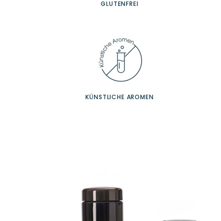
GLUTENFREI
KÜNSTLICHE AROMEN