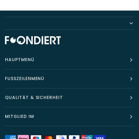
HAUPTMENÜ
FUSSZEILENMENÜ
QUALITÄT & SICHERHEIT
MITGLIED IM