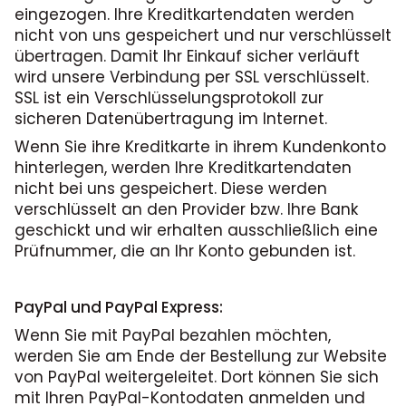
eingezogen. Ihre Kreditkartendaten werden
nicht von uns gespeichert und nur verschlüsselt
übertragen. Damit Ihr Einkauf sicher verläuft
wird unsere Verbindung per SSL verschlüsselt.
SSL ist ein Verschlüsselungsprotokoll zur
sicheren Datenübertragung im Internet.
Wenn Sie ihre Kreditkarte in ihrem Kundenkonto
hinterlegen, werden Ihre Kreditkartendaten
nicht bei uns gespeichert. Diese werden
verschlüsselt an den Provider bzw. Ihre Bank
geschickt und wir erhalten ausschließlich eine
Prüfnummer, die an Ihr Konto gebunden ist.
PayPal und PayPal Express:
Wenn Sie mit PayPal bezahlen möchten,
werden Sie am Ende der Bestellung zur Website
von PayPal weitergeleitet. Dort können Sie sich
mit Ihren PayPal-Kontodaten anmelden und