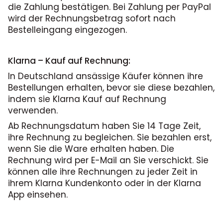
die Zahlung bestätigen. Bei Zahlung per PayPal
wird der Rechnungsbetrag sofort nach
Bestelleingang eingezogen.
Klarna – Kauf auf Rechnung:
In Deutschland ansässige Käufer können ihre
Bestellungen erhalten, bevor sie diese bezahlen,
indem sie Klarna Kauf auf Rechnung
verwenden.
Ab Rechnungsdatum haben Sie 14 Tage Zeit,
ihre Rechnung zu begleichen. Sie bezahlen erst,
wenn Sie die Ware erhalten haben. Die
Rechnung wird per E-Mail an Sie verschickt. Sie
können alle ihre Rechnungen zu jeder Zeit in
ihrem Klarna Kundenkonto oder in der Klarna
App einsehen.