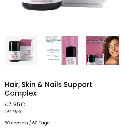
Hair, Skin & Nails Support
Complex
47,95€
Inkl. MwSt.
60 Kapseln / 60 Tage