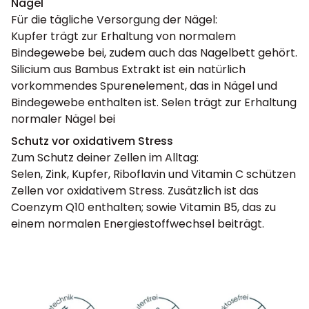
Nägel
Für die tägliche Versorgung der Nägel:
Kupfer trägt zur Erhaltung von normalem
Bindegewebe bei, zudem auch das Nagelbett gehört.
Silicium aus Bambus Extrakt ist ein natürlich
vorkommendes Spurenelement, das in Nägel und
Bindegewebe enthalten ist. Selen trägt zur Erhaltung
normaler Nägel bei
Schutz vor oxidativem Stress
Zum Schutz deiner Zellen im Alltag:
Selen, Zink, Kupfer, Riboflavin und Vitamin C schützen
Zellen vor oxidativem Stress. Zusätzlich ist das
Coenzym Q10 enthalten; sowie Vitamin B5, das zu
einem normalen Energiestoffwechsel beiträgt.