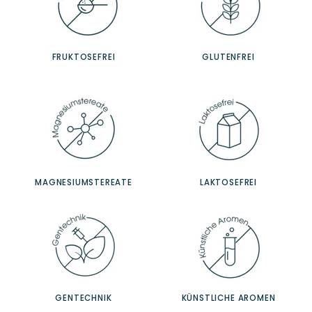
FRUKTOSEFREI
GLUTENFREI
MAGNESIUMSTEREATE
LAKTOSEFREI
GENTECHNIK
KÜNSTLICHE AROMEN