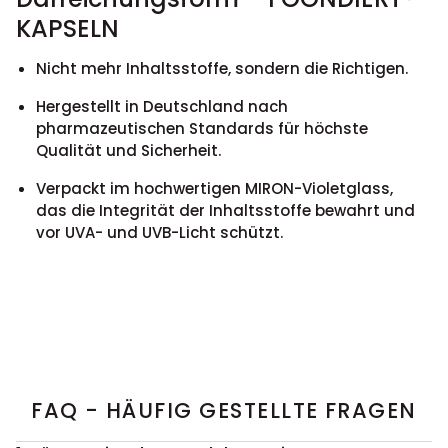
KAPSELN
Nicht mehr Inhaltsstoffe, sondern die Richtigen.
Hergestellt in Deutschland nach
pharmazeutischen Standards für höchste
Qualität und Sicherheit.
Verpackt im hochwertigen MIRON-Violetglass,
das die Integrität der Inhaltsstoffe bewahrt und
vor UVA- und UVB-Licht schützt.
FAQ - HÄUFIG GESTELLTE FRAGEN