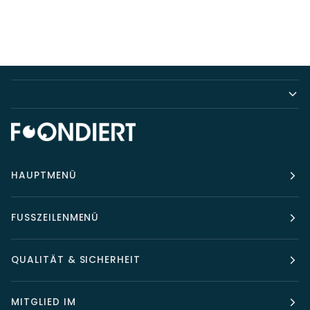
HAUPTMENÜ
FUSSZEILENMENÜ
QUALITÄT & SICHERHEIT
MITGLIED IM