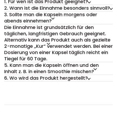
1. Für wen ist das Produkt geeignet?
2. Wann ist die Einnahme besonders sinnvoll?
3. Sollte man die Kapseln morgens oder
abends einnehmen?
Die Einnahme ist grundsätzlich für den
täglichen, langfristigen Gebrauch geeignet.
Alternativ kann das Produkt auch als gezielte
2-monatige „Kur“ verwendet werden. Bei einer
Dosierung von einer Kapsel täglich reicht ein
Tiegel für 60 Tage.
5. Kann man die Kapseln öffnen und den
Inhalt z. B. in einen Smoothie mischen?
6. Wo wird das Produkt hergestellt?