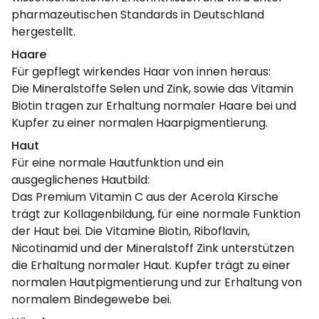
pharmazeutischen Standards in Deutschland
hergestellt.
Haare
Für gepflegt wirkendes Haar von innen heraus:
Die Mineralstoffe Selen und Zink, sowie das Vitamin
Biotin tragen zur Erhaltung normaler Haare bei und
Kupfer zu einer normalen Haarpigmentierung.
Haut
Für eine normale Hautfunktion und ein
ausgeglichenes Hautbild:
Das Premium Vitamin C aus der Acerola Kirsche
trägt zur Kollagenbildung, für eine normale Funktion
der Haut bei. Die Vitamine Biotin, Riboflavin,
Nicotinamid und der Mineralstoff Zink unterstützen
die Erhaltung normaler Haut. Kupfer trägt zu einer
normalen Hautpigmentierung und zur Erhaltung von
normalem Bindegewebe bei.