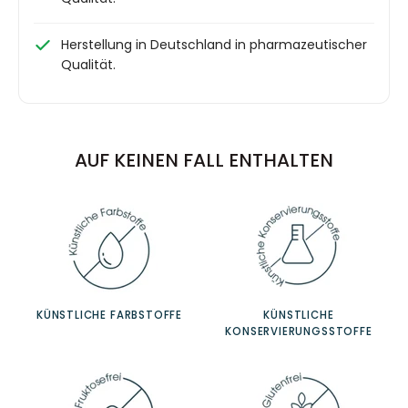
Herstellung in Deutschland in pharmazeutischer
Qualität.
AUF KEINEN FALL ENTHALTEN
KÜNSTLICHE FARBSTOFFE
KÜNSTLICHE
KONSERVIERUNGSSTOFFE