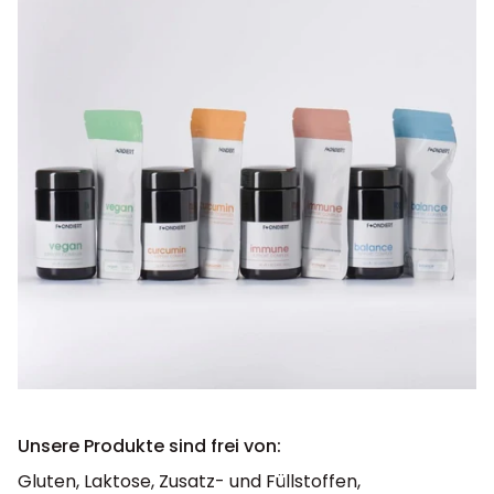
Unsere Produkte sind frei von:
Gluten, Laktose, Zusatz- und Füllstoffen,