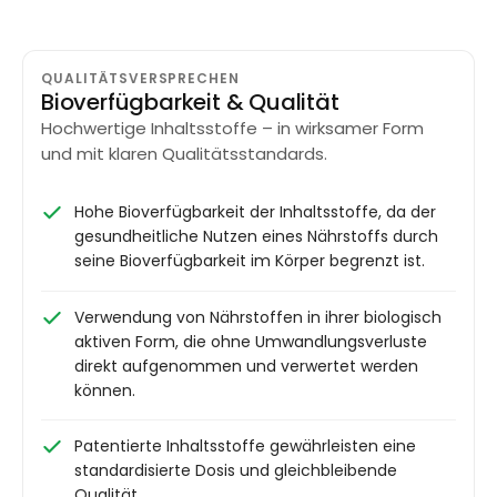
QUALITÄTSVERSPRECHEN
Bioverfügbarkeit & Qualität
Hochwertige Inhaltsstoffe – in wirksamer Form
und mit klaren Qualitätsstandards.
Hohe Bioverfügbarkeit der Inhaltsstoffe, da der
gesundheitliche Nutzen eines Nährstoffs durch
seine Bioverfügbarkeit im Körper begrenzt ist.
Verwendung von Nährstoffen in ihrer biologisch
aktiven Form, die ohne Umwandlungsverluste
direkt aufgenommen und verwertet werden
können.
Patentierte Inhaltsstoffe gewährleisten eine
standardisierte Dosis und gleichbleibende
Qualität.