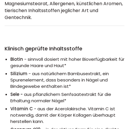
Magnesiumstearat, Allergenen, künstlichen Aromen,
tierischen Inhaltsstoffen jeglicher Art und
Gentechnik.
Klinisch geprüfte Inhaltsstoffe
Biotin
- sinnvoll dosiert mit hoher Bioverfügbarkeit für
gesunde Haare und Haut*
Silizium
- aus natürlichem Bambusextrakt, ein
Spurenelement, dass besonders in Nägel und
Bindegewebe enthalten ist*
Sele -
aus pflanzlichem Senfsaatextrakt für die
Erhaltung normaler Nägel*
Vitamin C
- aus der Acerolakirsche. Vitamin C ist
notwendig, damit der Körper Kollagen überhaupt
herstellen kann.