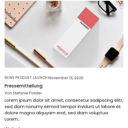
November 13, 2020
NEWS
PRODUKT LAUNCH
Pressemitteilung
Von Stefanie Polster
Lorem ipsum dolor sit amet, consetetur sadipscing elitr,
sed diam nonumy eirmod tempor invidunt ut labore et
dolore magna aliquyam erat, sed diam voluptua.
Lorem...