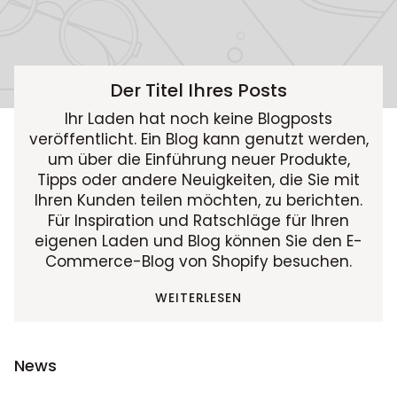
Der Titel Ihres Posts
Ihr Laden hat noch keine Blogposts
veröffentlicht. Ein Blog kann genutzt werden,
um über die Einführung neuer Produkte,
Tipps oder andere Neuigkeiten, die Sie mit
Ihren Kunden teilen möchten, zu berichten.
Für Inspiration und Ratschläge für Ihren
eigenen Laden und Blog können Sie den E-
Commerce-Blog von Shopify besuchen.
WEITERLESEN
News