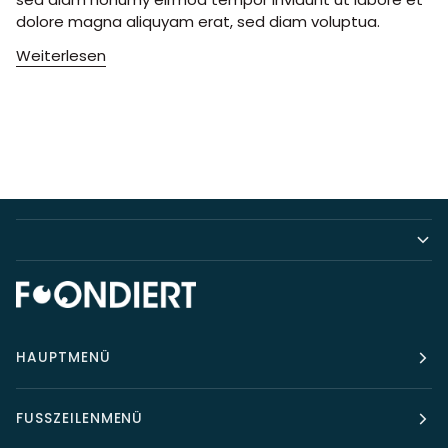
dolore magna aliquyam erat, sed diam voluptua.
Weiterlesen
HAUPTMENÜ
FUSSZEILENMENÜ