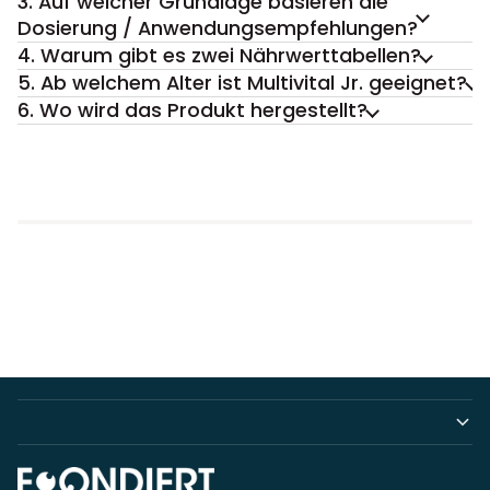
3. Auf welcher Grundlage basieren die
Dosierung / Anwendungsempfehlungen?
4. Warum gibt es zwei Nährwerttabellen?
5. Ab welchem Alter ist Multivital Jr. geeignet?
6. Wo wird das Produkt hergestellt?