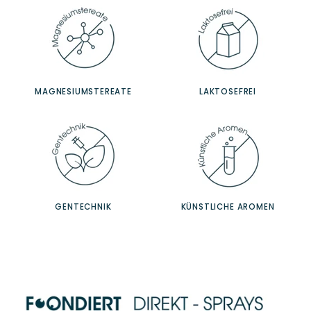
MAGNESIUMSTEREATE
LAKTOSEFREI
GENTECHNIK
KÜNSTLICHE AROMEN