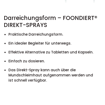
Darreichungsform – FOONDIERT®
DIREKT-SPRAYS
Praktische Darreichungsform.
Ein idealer Begleiter für unterwegs.
Effektive Alternative zu Tabletten und Kapseln.
Einfach zu dosieren.
Das Direkt-Spray kann auch über die
Mundschleimhaut aufgenommen werden und
ist schnell verfügbar.