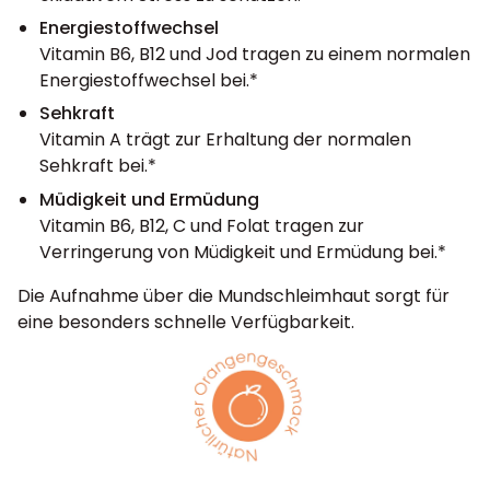
Energiestoffwechsel
Vitamin B6, B12 und Jod tragen zu einem normalen
Energiestoffwechsel bei.*
Sehkraft
Vitamin A trägt zur Erhaltung der normalen
Sehkraft bei.*
Müdigkeit und Ermüdung
Vitamin B6, B12, C und Folat tragen zur
Verringerung von Müdigkeit und Ermüdung bei.*
Die Aufnahme über die Mundschleimhaut sorgt für
eine besonders schnelle Verfügbarkeit.