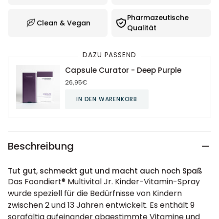
Pharmazeutische
Clean & Vegan
Qualität
DAZU PASSEND
Capsule Curator - Deep Purple
26,95€
IN DEN WARENKORB
Beschreibung
Tut gut, schmeckt gut und macht auch noch Spaß
Das Foondiert® Multivital Jr. Kinder-Vitamin-Spray
wurde speziell für die Bedürfnisse von Kindern
zwischen 2 und 13 Jahren entwickelt. Es enthält 9
sorgfältig aufeinander abgestimmte Vitamine und