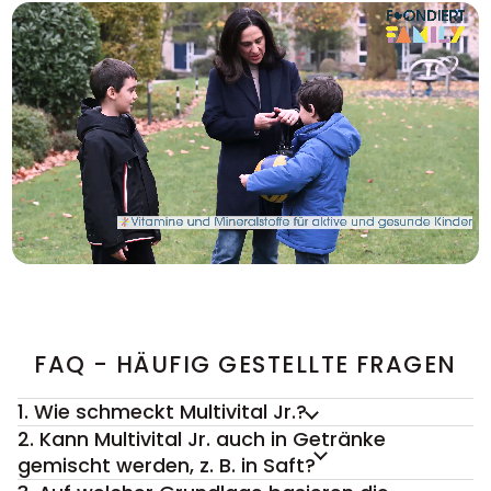
FAQ - HÄUFIG GESTELLTE FRAGEN
1. Wie schmeckt Multivital Jr.?
2. Kann Multivital Jr. auch in Getränke
gemischt werden, z. B. in Saft?