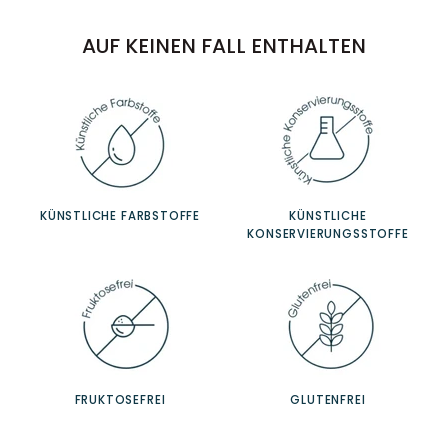
AUF KEINEN FALL ENTHALTEN
KÜNSTLICHE FARBSTOFFE
KÜNSTLICHE
KONSERVIERUNGSSTOFFE
FRUKTOSEFREI
GLUTENFREI