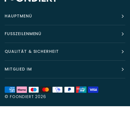
HAUPTMENÜ
FUSSZEILENMENÜ
QUALITÄT & SICHERHEIT
MITGLIED IM
©
FOONDIERT
2026