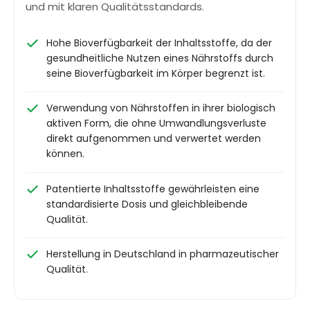
und mit klaren Qualitätsstandards.
Hohe Bioverfügbarkeit der Inhaltsstoffe, da der
gesundheitliche Nutzen eines Nährstoffs durch
seine Bioverfügbarkeit im Körper begrenzt ist.
Verwendung von Nährstoffen in ihrer biologisch
aktiven Form, die ohne Umwandlungsverluste
direkt aufgenommen und verwertet werden
können.
Patentierte Inhaltsstoffe gewährleisten eine
standardisierte Dosis und gleichbleibende
Qualität.
Herstellung in Deutschland in pharmazeutischer
Qualität.