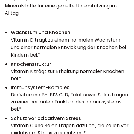
Mineralstoffe für eine gezielte Unterstützung im
Alltag.
Wachstum und Knochen
Vitamin D trägt zu einem normalen Wachstum
und einer normalen Entwicklung der Knochen bei
Kindern bei.*
Knochenstruktur
Vitamin K trägt zur Erhaltung normaler Knochen
bei.*
Immunsystem-Komplex
Die Vitamine B6, B12, C, D, Folat sowie Selen tragen
zu einer normalen Funktion des Immunsystems
bei.*
Schutz vor oxidativem Stress
Vitamin C und Selen tragen dazu bei, die Zellen vor
oxidativem Stress zu schützen. *