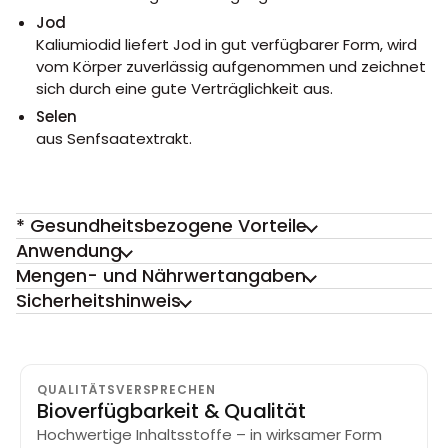
Jod
Kaliumiodid liefert Jod in gut verfügbarer Form, wird
vom Körper zuverlässig aufgenommen und zeichnet
sich durch eine gute Verträglichkeit aus.
Selen
aus Senfsaatextrakt.
* Gesundheitsbezogene Vorteile
Anwendung
Mengen- und Nährwertangaben
Sicherheitshinweis
QUALITÄTSVERSPRECHEN
Bioverfügbarkeit & Qualität
Hochwertige Inhaltsstoffe – in wirksamer Form