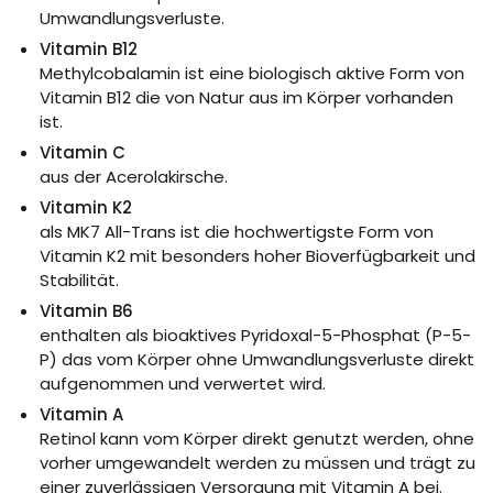
Umwandlungsverluste.
Vitamin B12
Methylcobalamin ist eine biologisch aktive Form von
Vitamin B12 die von Natur aus im Körper vorhanden
ist.
Vitamin C
aus der Acerolakirsche.
Vitamin K2
als MK7 All-Trans ist die hochwertigste Form von
Vitamin K2 mit besonders hoher Bioverfügbarkeit und
Stabilität.
Vitamin B6
enthalten als bioaktives Pyridoxal-5-Phosphat (P-5-
P) das vom Körper ohne Umwandlungsverluste direkt
aufgenommen und verwertet wird.
Vitamin A
Retinol kann vom Körper direkt genutzt werden, ohne
vorher umgewandelt werden zu müssen und trägt zu
einer zuverlässigen Versorgung mit Vitamin A bei.