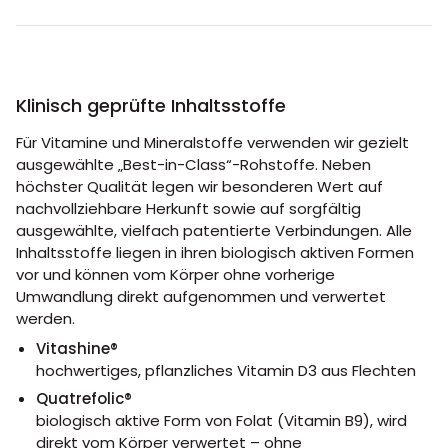
Klinisch geprüfte Inhaltsstoffe
Für Vitamine und Mineralstoffe verwenden wir gezielt
ausgewählte „Best-in-Class“-Rohstoffe. Neben
höchster Qualität legen wir besonderen Wert auf
nachvollziehbare Herkunft sowie auf sorgfältig
ausgewählte, vielfach patentierte Verbindungen. Alle
Inhaltsstoffe liegen in ihren biologisch aktiven Formen
vor und können vom Körper ohne vorherige
Umwandlung direkt aufgenommen und verwertet
werden.
Vitashine®
hochwertiges, pflanzliches Vitamin D3 aus Flechten
Quatrefolic®
biologisch aktive Form von Folat (Vitamin B9), wird
direkt vom Körper verwertet – ohne